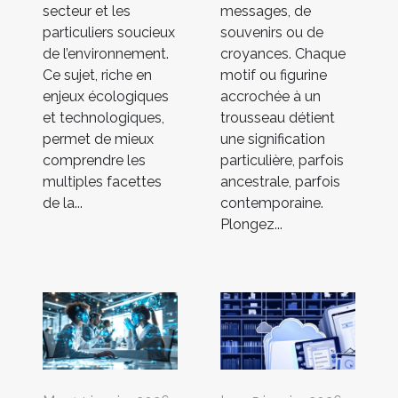
secteur et les
messages, de
particuliers soucieux
souvenirs ou de
de l’environnement.
croyances. Chaque
Ce sujet, riche en
motif ou figurine
enjeux écologiques
accrochée à un
et technologiques,
trousseau détient
permet de mieux
une signification
comprendre les
particulière, parfois
multiples facettes
ancestrale, parfois
de la...
contemporaine.
Plongez...