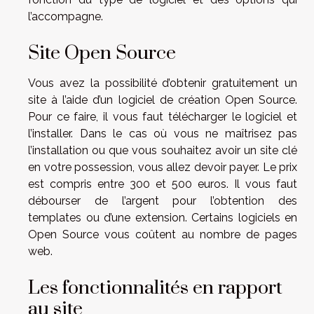
l’accompagne.
Site Open Source
Vous avez la possibilité d’obtenir gratuitement un
site à l’aide d’un logiciel de création Open Source.
Pour ce faire, il vous faut télécharger le logiciel et
l’installer. Dans le cas où vous ne maîtrisez pas
l’installation ou que vous souhaitez avoir un site clé
en votre possession, vous allez devoir payer. Le prix
est compris entre 300 et 500 euros. Il vous faut
débourser de l’argent pour l’obtention des
templates ou d’une extension. Certains logiciels en
Open Source vous coûtent au nombre de pages
web.
Les fonctionnalités en rapport
au site