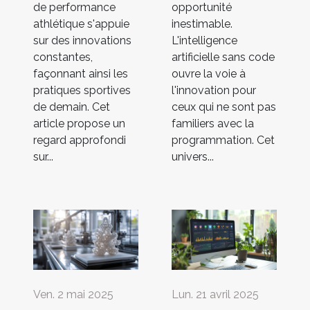
de performance
opportunité
athlétique s'appuie
inestimable.
sur des innovations
L'intelligence
constantes,
artificielle sans code
façonnant ainsi les
ouvre la voie à
pratiques sportives
l'innovation pour
de demain. Cet
ceux qui ne sont pas
article propose un
familiers avec la
regard approfondi
programmation. Cet
sur...
univers...
Ven. 2 mai 2025
Lun. 21 avril 2025