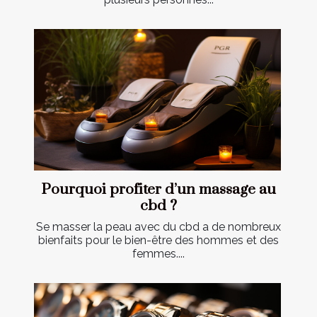
Pourquoi profiter d’un massage au
cbd ?
Se masser la peau avec du cbd a de nombreux
bienfaits pour le bien-être des hommes et des
femmes....