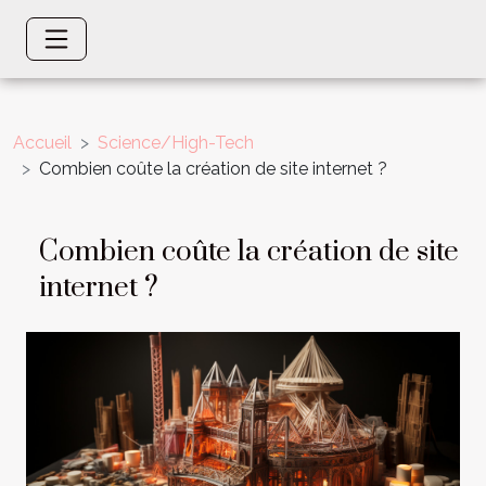
Accueil
Science/High-Tech
Combien coûte la création de site internet ?
Combien coûte la création de site
internet ?