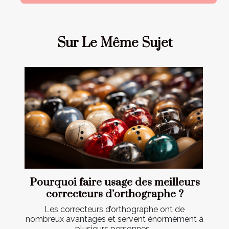
Sur Le Même Sujet
Pourquoi faire usage des meilleurs
correcteurs d’orthographe ?
Les correcteurs d’orthographe ont de
nombreux avantages et servent énormément à
plusieurs personnes...