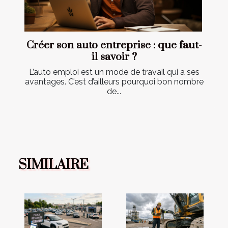
Créer son auto entreprise : que faut-
il savoir ?
L’auto emploi est un mode de travail qui a ses
avantages. C’est d’ailleurs pourquoi bon nombre
de...
SIMILAIRE