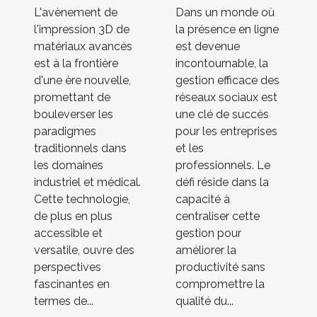
L'avènement de
Dans un monde où
l'impression 3D de
la présence en ligne
matériaux avancés
est devenue
est à la frontière
incontournable, la
d'une ère nouvelle,
gestion efficace des
promettant de
réseaux sociaux est
bouleverser les
une clé de succès
paradigmes
pour les entreprises
traditionnels dans
et les
les domaines
professionnels. Le
industriel et médical.
défi réside dans la
Cette technologie,
capacité à
de plus en plus
centraliser cette
accessible et
gestion pour
versatile, ouvre des
améliorer la
perspectives
productivité sans
fascinantes en
compromettre la
termes de...
qualité du...