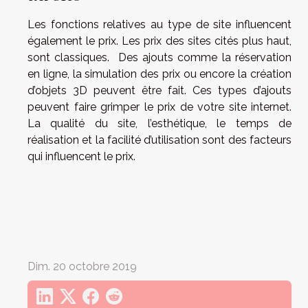
Les fonctions relatives au type de site influencent
également le prix. Les prix des sites cités plus haut,
sont classiques. Des ajouts comme la réservation
en ligne, la simulation des prix ou encore la création
d’objets 3D peuvent être fait. Ces types d’ajouts
peuvent faire grimper le prix de votre site internet.
La qualité du site, l’esthétique, le temps de
réalisation et la facilité d’utilisation sont des facteurs
qui influencent le prix.
Dim. 20 octobre 2019