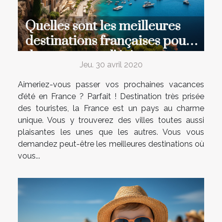
Quelles sont les meilleures
destinations françaises pour
des vacances d’été
Jeu. 30 avril 2020
inoubliables ?
Aimeriez-vous passer vos prochaines vacances
d’été en France ? Parfait ! Destination très prisée
des touristes, la France est un pays au charme
unique. Vous y trouverez des villes toutes aussi
plaisantes les unes que les autres. Vous vous
demandez peut-être les meilleures destinations où
vous...