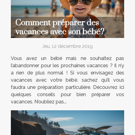
Comment préparer des
vacances avec son bébé?
Jeu. 12 décembre 2019
Vous avez un bébé mais ne souhaitez pas
l’abandonner pour les prochaines vacances ? Il n’y
a rien de plus normal ! Si vous envisagez des
vacances avec votre bébé, sachez qu’il vous
faudra une préparation particulière. Découvrez ici
quelques conseils pour bien préparer vos
vacances. N’oubliez pas...