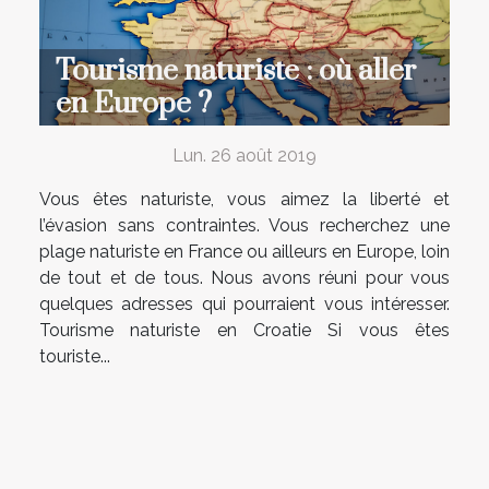
Tourisme naturiste : où aller
en Europe ?
Lun. 26 août 2019
Vous êtes naturiste, vous aimez la liberté et
l’évasion sans contraintes. Vous recherchez une
plage naturiste en France ou ailleurs en Europe, loin
de tout et de tous. Nous avons réuni pour vous
quelques adresses qui pourraient vous intéresser.
Tourisme naturiste en Croatie Si vous êtes
touriste...