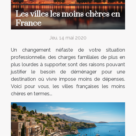
Les villes les moins chères en
France
Jeu. 14 mai 2020
Un changement néfaste de votre situation
professionnelle, des charges familiales de plus en
plus lourdes à supporter, sont des raisons pouvant
justifier le besoin de déménager pour une
destination où vivre impose moins de dépenses.
Voici pour vous, les villes françaises les moins
chères en termes...