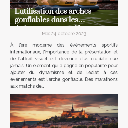
L'utilisation des arches
gonflables dans les
événements sportifs
Mar. 24 octobre 2023
internationaux
À l'ère moderne des événements sportifs
internationaux, l'importance de la présentation et
de l'attrait visuel est devenue plus cruciale que
jamais. Un élément qui a gagné en popularité pour
ajouter du dynamisme et de l'éclat à ces
événements est l'arche gonflable. Des marathons
aux matchs de...