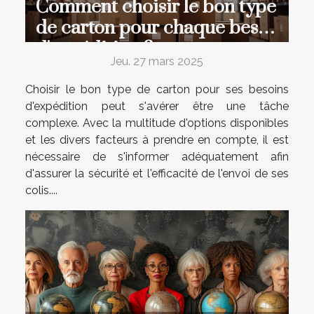
Comment choisir le bon type
de carton pour chaque besoin
d'expédition ?
Jeu. 27 mars 2025
Choisir le bon type de carton pour ses besoins
d'expédition peut s'avérer être une tâche
complexe. Avec la multitude d'options disponibles
et les divers facteurs à prendre en compte, il est
nécessaire de s'informer adéquatement afin
d'assurer la sécurité et l'efficacité de l'envoi de ses
colis....