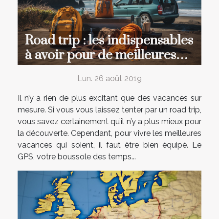
Road trip : les indispensables
à avoir pour de meilleures
vacances
Lun. 26 août 2019
Il n’y a rien de plus excitant que des vacances sur
mesure. Si vous vous laissez tenter par un road trip,
vous savez certainement qu’il n’y a plus mieux pour
la découverte. Cependant, pour vivre les meilleures
vacances qui soient, il faut être bien équipé. Le
GPS, votre boussole des temps...