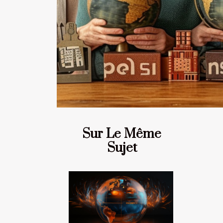
Sur Le Même
Sujet