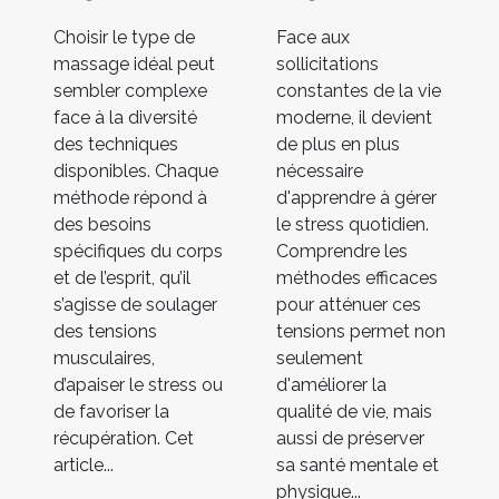
Choisir le type de
Face aux
massage idéal peut
sollicitations
sembler complexe
constantes de la vie
face à la diversité
moderne, il devient
des techniques
de plus en plus
disponibles. Chaque
nécessaire
méthode répond à
d'apprendre à gérer
des besoins
le stress quotidien.
spécifiques du corps
Comprendre les
et de l’esprit, qu’il
méthodes efficaces
s’agisse de soulager
pour atténuer ces
des tensions
tensions permet non
musculaires,
seulement
d’apaiser le stress ou
d'améliorer la
de favoriser la
qualité de vie, mais
récupération. Cet
aussi de préserver
article...
sa santé mentale et
physique...