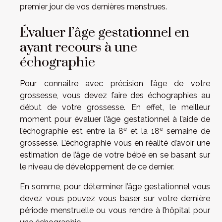
premier jour de vos dernières menstrues.
Évaluer l’âge gestationnel en
ayant recours à une
échographie
Pour connaitre avec précision l’âge de votre
grossesse, vous devez faire des échographies au
début de votre grossesse. En effet, le meilleur
moment pour évaluer l’âge gestationnel à l’aide de
e
e
l’échographie est entre la 8
et la 18
semaine de
grossesse. L’échographie vous en réalité d’avoir une
estimation de l’âge de votre bébé en se basant sur
le niveau de développement de ce dernier.
En somme, pour déterminer l’âge gestationnel vous
devez vous pouvez vous baser sur votre dernière
période menstruelle ou vous rendre à l’hôpital pour