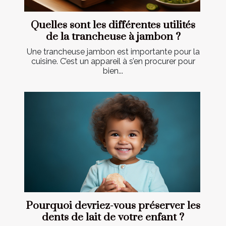
Quelles sont les différentes utilités
de la trancheuse à jambon ?
Une trancheuse jambon est importante pour la
cuisine. C’est un appareil à s’en procurer pour
bien...
Pourquoi devriez-vous préserver les
dents de lait de votre enfant ?