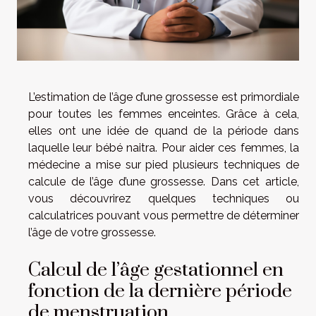
L’estimation de l’âge d’une grossesse est primordiale
pour toutes les femmes enceintes. Grâce à cela,
elles ont une idée de quand de la période dans
laquelle leur bébé naitra. Pour aider ces femmes, la
médecine a mise sur pied plusieurs techniques de
calcule de l’âge d’une grossesse. Dans cet article,
vous découvrirez quelques techniques ou
calculatrices pouvant vous permettre de déterminer
l’âge de votre grossesse.
Calcul de l’âge gestationnel en
fonction de la dernière période
de menstruation