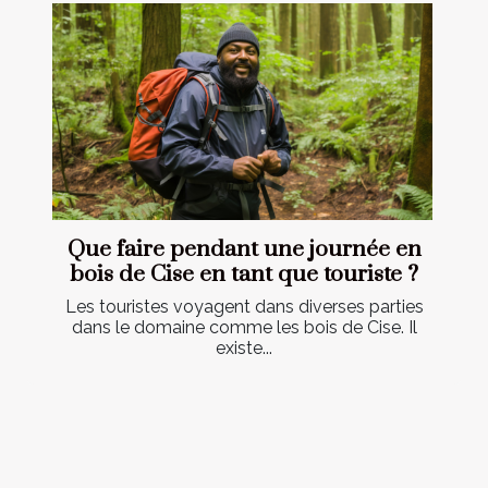
Que faire pendant une journée en
bois de Cise en tant que touriste ?
Les touristes voyagent dans diverses parties
dans le domaine comme les bois de Cise. Il
existe...