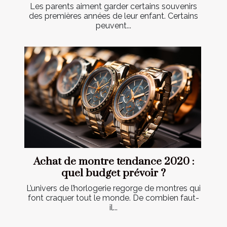
Les parents aiment garder certains souvenirs
des premières années de leur enfant. Certains
peuvent...
Achat de montre tendance 2020 :
quel budget prévoir ?
L’univers de l’horlogerie regorge de montres qui
font craquer tout le monde. De combien faut-
il...