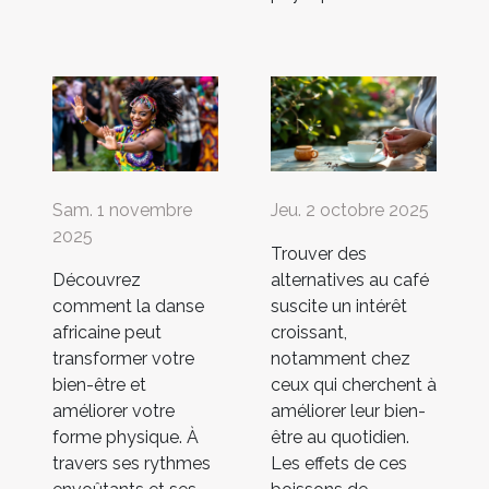
Sam. 1 novembre
Jeu. 2 octobre 2025
2025
Trouver des
Découvrez
alternatives au café
comment la danse
suscite un intérêt
africaine peut
croissant,
transformer votre
notamment chez
bien-être et
ceux qui cherchent à
améliorer votre
améliorer leur bien-
forme physique. À
être au quotidien.
travers ses rythmes
Les effets de ces