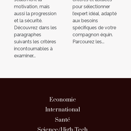
motivation, mais
pour sélectionner
aussi la progression
l’expert idéal, adapté
et la sécurité.
aux besoins
Découvrez dans les
spécifiques de votre
paragraphes
compagnon équin.
suivants les critères
Parcourez les...
incontournables à
examiner...
Economie
International
Santé
Science/High-Tech