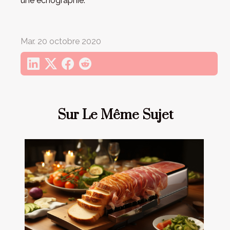
une échographie.
Mar. 20 octobre 2020
Sur Le Même Sujet