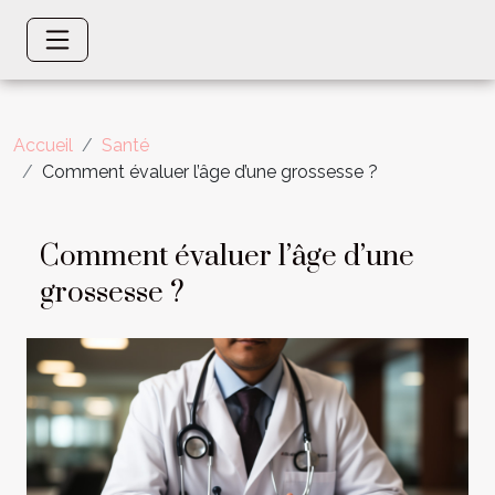
Accueil
Santé
Comment évaluer l’âge d’une grossesse ?
Comment évaluer l’âge d’une
grossesse ?