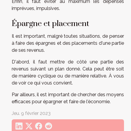
Enfin, il faut éviter au maximum les dépenses
imprévues, impulsives.
Épargne et placement
Il est important, malgré toutes situations, de penser
à faire des épargnes et des placements d'une partie
de ses revenus.
D'abord, il faut mettre de côté une partie des
revenus suivant un plan donné. Cela peut être soit
de manière cyclique ou de manière relative. À vous
de voir ce qui vous convient.
Par ailleurs, il est important de chercher des moyens
efficaces pour épargner et faire de l'économie.
Jeu. 9 février 2023