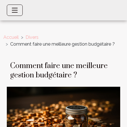
Accueil
Divers
Comment faire une meilleure gestion budgétaire ?
Comment faire une meilleure
gestion budgétaire ?