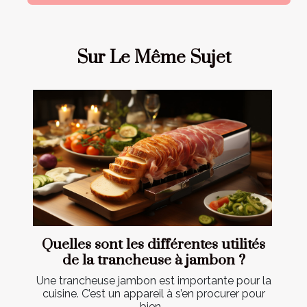
Sur Le Même Sujet
Quelles sont les différentes utilités
de la trancheuse à jambon ?
Une trancheuse jambon est importante pour la
cuisine. C’est un appareil à s’en procurer pour
bien...