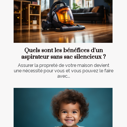
Quels sont les bénéfices d’un
aspirateur sans sac silencieux ?
Assurer la propreté de votre maison devient
une nécessité pour vous et vous pouvez le faire
avec...