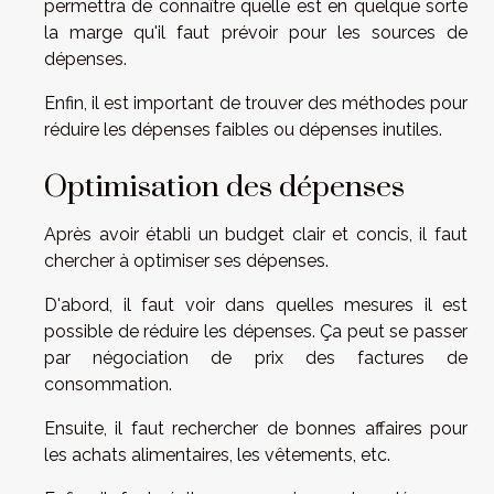
permettra de connaître quelle est en quelque sorte
la marge qu'il faut prévoir pour les sources de
dépenses.
Enfin, il est important de trouver des méthodes pour
réduire les dépenses faibles ou dépenses inutiles.
Optimisation des dépenses
Après avoir établi un budget clair et concis, il faut
chercher à optimiser ses dépenses.
D'abord, il faut voir dans quelles mesures il est
possible de réduire les dépenses. Ça peut se passer
par négociation de prix des factures de
consommation.
Ensuite, il faut rechercher de bonnes affaires pour
les achats alimentaires, les vêtements, etc.