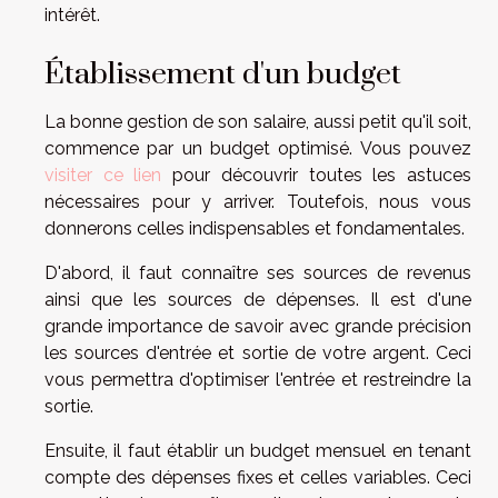
intérêt.
Établissement d'un budget
La bonne gestion de son salaire, aussi petit qu'il soit,
commence par un budget optimisé. Vous pouvez
visiter ce lien
pour découvrir toutes les astuces
nécessaires pour y arriver. Toutefois, nous vous
donnerons celles indispensables et fondamentales.
D'abord, il faut connaître ses sources de revenus
ainsi que les sources de dépenses. Il est d'une
grande importance de savoir avec grande précision
les sources d'entrée et sortie de votre argent. Ceci
vous permettra d'optimiser l'entrée et restreindre la
sortie.
Ensuite, il faut établir un budget mensuel en tenant
compte des dépenses fixes et celles variables. Ceci