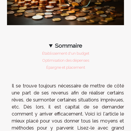
Sommaire
Établissement d'un budget
Optimisation des dépenses
Épargne et placement
Il se trouve toujours nécessaire de mettre de côté
une part de ses revenus afin de réaliser certains
rêves, de surmonter certaines situations imprévues,
etc. Dès lors, il est capital de se demander
comment y arriver efficacement. Voici ici l'article le
mieux placé pour vous donner tous les moyens et
méthodes pour y parvenir. Lisez-le avec grand