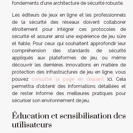
fondements d'une architecture de sécurité robuste.
Les éditeurs de jeux en ligne et les professionnels
de la sécurité des réseaux doivent collaborer
étroitement pour intégrer ces protocoles de
sécurité et assurer ainsi une expérience de jeu sûre
et fiable. Pour ceux qui souhaitent approfondir leur
compréhension des standards de sécurité
appliqués aux plateformes de jeu, ou même
découvrir les dernières innovations en matière de
protection des infrastructures de jeu en ligne, vous
pouvez
consulter la page en cliquant
ici. Cela
permettra d'obtenir des informations détaillées et
de rester informé des meilleures pratiques pour
sécuriser son environnement de jeu.
Éducation et sensibilisation des
utilisateurs