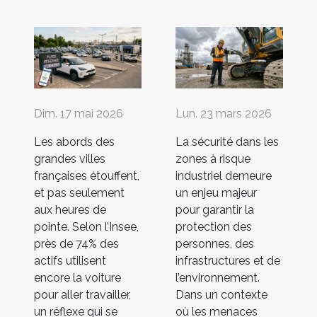
Dim. 17 mai 2026
Lun. 23 mars 2026
Les abords des
La sécurité dans les
grandes villes
zones à risque
françaises étouffent,
industriel demeure
et pas seulement
un enjeu majeur
aux heures de
pour garantir la
pointe. Selon l’Insee,
protection des
près de 74% des
personnes, des
actifs utilisent
infrastructures et de
encore la voiture
l’environnement.
pour aller travailler,
Dans un contexte
un réflexe qui se
où les menaces