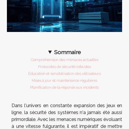
Sommaire
Compréhension des menaces actuelles
Protocoles de sécurité robustes
Éducation et sensibilisation des utilisateurs
Mises à jour et maintenance régulières
Planification de la réponse aux incidents
Dans l'univers en constante expansion des jeux en
ligne, la sécurité des systèmes n'a jamais été aussi
primordiale. Avec les menaces numériques évoluant
à une vitesse fulgurante, il est impératif de mettre