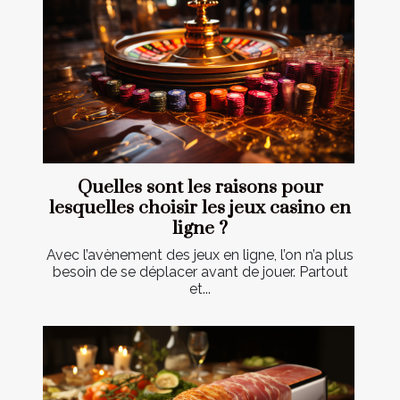
Quelles sont les raisons pour
lesquelles choisir les jeux casino en
ligne ?
Avec l’avènement des jeux en ligne, l’on n’a plus
besoin de se déplacer avant de jouer. Partout
et...