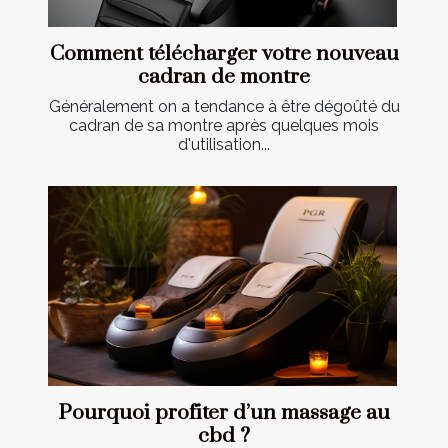
Comment télécharger votre nouveau
cadran de montre
Généralement on a tendance à être dégoûté du
cadran de sa montre après quelques mois
d'utilisation...
Pourquoi profiter d’un massage au
cbd ?