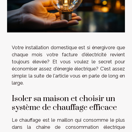
Votre installation domestique est si énergivore que
chaque mois votre facture d'électricité revient
toujours élevée? Et vous voulez le secret pour
économiser assez d'énergie électrique? C'est assez
simple: la suite de l'article vous en parle de long en
large.
Isoler sa maison et choisir un
système de chauffage efficace
Le chauffage est le maillon qui consomme le plus
dans la chaîne de consommation électrique