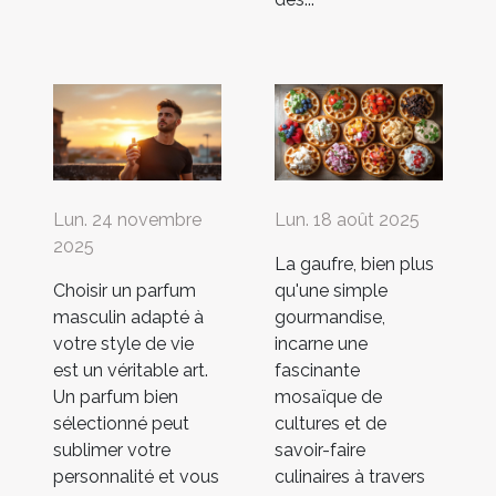
Lun. 24 novembre
Lun. 18 août 2025
2025
La gaufre, bien plus
Choisir un parfum
qu'une simple
masculin adapté à
gourmandise,
votre style de vie
incarne une
est un véritable art.
fascinante
Un parfum bien
mosaïque de
sélectionné peut
cultures et de
sublimer votre
savoir-faire
personnalité et vous
culinaires à travers