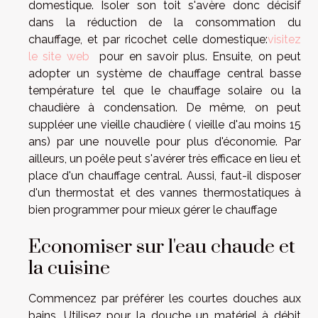
domestique. Isoler son toit s'avère donc décisif
dans la réduction de la consommation du
chauffage, et par ricochet celle domestique:
visitez
le site web
pour en savoir plus. Ensuite, on peut
adopter un système de chauffage central basse
température tel que le chauffage solaire ou la
chaudière à condensation. De même, on peut
suppléer une vieille chaudière ( vieille d'au moins 15
ans) par une nouvelle pour plus d'économie. Par
ailleurs, un poêle peut s'avérer très efficace en lieu et
place d'un chauffage central. Aussi, faut-il disposer
d'un thermostat et des vannes thermostatiques à
bien programmer pour mieux gérer le chauffage
Economiser sur l'eau chaude et
la cuisine
Commencez par préférer les courtes douches aux
bains. Utilisez pour la douche un matériel à débit