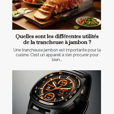
Quelles sont les différentes utilités
de la trancheuse à jambon ?
Une trancheuse jambon est importante pour la
cuisine. C’est un appareil à s’en procurer pour
bien...