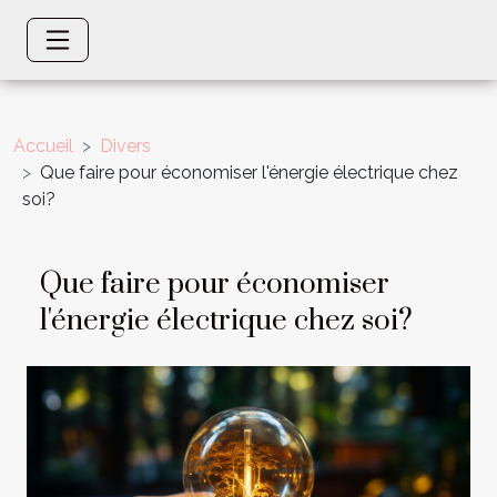
Accueil
Divers
Que faire pour économiser l'énergie électrique chez
soi?
Que faire pour économiser
l'énergie électrique chez soi?