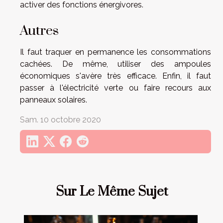
activer des fonctions énergivores.
Autres
Il faut traquer en permanence les consommations
cachées. De même, utiliser des ampoules
économiques s'avère très efficace. Enfin, il faut
passer à l'électricité verte ou faire recours aux
panneaux solaires.
Sam. 10 octobre 2020
Sur Le Même Sujet