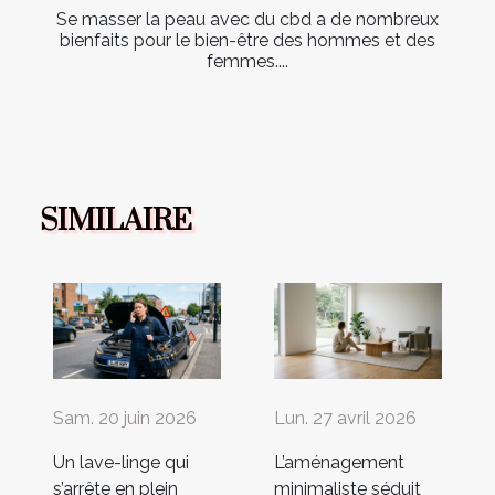
Se masser la peau avec du cbd a de nombreux
bienfaits pour le bien-être des hommes et des
femmes....
SIMILAIRE
Sam. 20 juin 2026
Lun. 27 avril 2026
Un lave-linge qui
L’aménagement
s’arrête en plein
minimaliste séduit