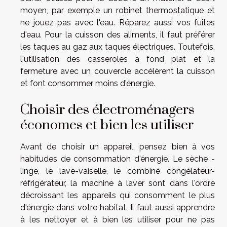
moyen, par exemple un robinet thermostatique et
ne jouez pas avec l'eau. Réparez aussi vos fuites
d'eau. Pour la cuisson des aliments, il faut préférer
les taques au gaz aux taques électriques. Toutefois,
l'utilisation des casseroles à fond plat et la
fermeture avec un couvercle accélèrent la cuisson
et font consommer moins d'énergie.
Choisir des électroménagers
économes et bien les utiliser
Avant de choisir un appareil, pensez bien à vos
habitudes de consommation d'énergie. Le sèche -
linge, le lave-vaiselle, le combiné congélateur-
réfrigérateur, la machine à laver sont dans l'ordre
décroissant les appareils qui consomment le plus
d'énergie dans votre habitat. Il faut aussi apprendre
à les nettoyer et à bien les utiliser pour ne pas