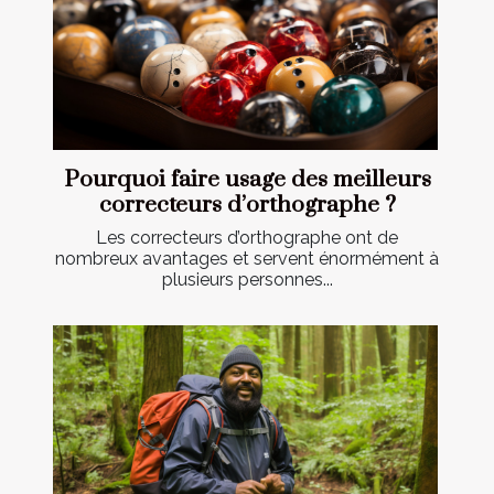
Pourquoi faire usage des meilleurs
correcteurs d’orthographe ?
Les correcteurs d’orthographe ont de
nombreux avantages et servent énormément à
plusieurs personnes...