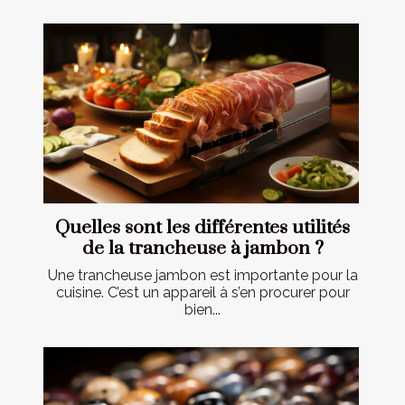
Quelles sont les différentes utilités
de la trancheuse à jambon ?
Une trancheuse jambon est importante pour la
cuisine. C’est un appareil à s’en procurer pour
bien...