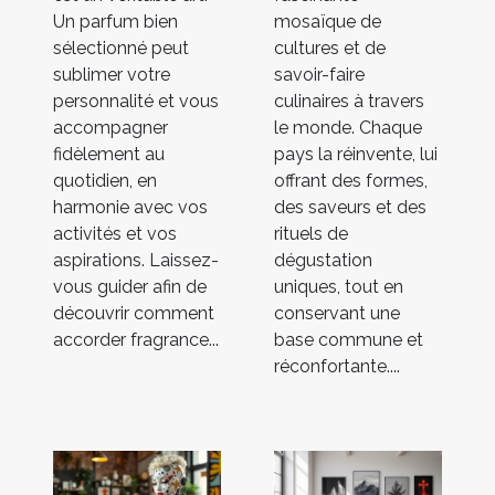
Un parfum bien
mosaïque de
sélectionné peut
cultures et de
sublimer votre
savoir-faire
personnalité et vous
culinaires à travers
accompagner
le monde. Chaque
fidèlement au
pays la réinvente, lui
quotidien, en
offrant des formes,
harmonie avec vos
des saveurs et des
activités et vos
rituels de
aspirations. Laissez-
dégustation
vous guider afin de
uniques, tout en
découvrir comment
conservant une
accorder fragrance...
base commune et
réconfortante....