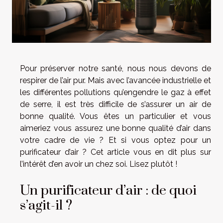
Pour préserver notre santé, nous nous devons de
respirer de l’air pur. Mais avec l’avancée industrielle et
les différentes pollutions qu’engendre le gaz à effet
de serre, il est très difficile de s’assurer un air de
bonne qualité. Vous êtes un particulier et vous
aimeriez vous assurez une bonne qualité d’air dans
votre cadre de vie ? Et si vous optez pour un
purificateur d’air ? Cet article vous en dit plus sur
l’intérêt d’en avoir un chez soi. Lisez plutôt !
Un purificateur d’air : de quoi
s’agit-il ?