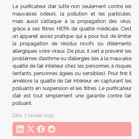
Le purificateur d’air lutte non seulement contre les
mauvaises odeurs, la pollution et les particules,
mais aussi s’attaque à la propagation des virus,
grâce à ses filtres HEPA de qualité médicale. C’est
un appareil assez pratique qui a pour but de limiter
la propagation de résidus nocifs ou d’éléments
allergiques voire viraux .De plus, il sert à prévenir les
problèmes d’asthme ou d’allergies liés à la mauvaise
qualité de l’air intérieur chez les personnes à risques
(enfants, personnes âgées ou sensibles). Pour finir, il
améliore la qualité de l’air intérieur, en capturant les
polluants en suspension et les filtres. Le purificateur
d’air est tout simplement une garantie contre l’air
polluant.
Dim. 7 février 2021