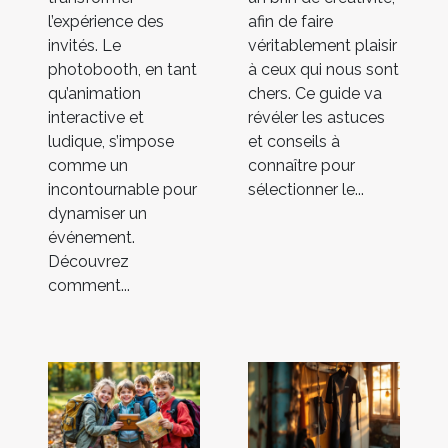
l’expérience des
afin de faire
invités. Le
véritablement plaisir
photobooth, en tant
à ceux qui nous sont
qu’animation
chers. Ce guide va
interactive et
révéler les astuces
ludique, s’impose
et conseils à
comme un
connaître pour
incontournable pour
sélectionner le...
dynamiser un
événement.
Découvrez
comment...