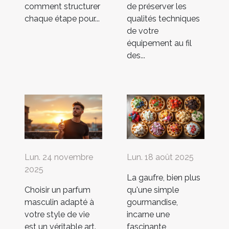
comment structurer
de préserver les
chaque étape pour...
qualités techniques
de votre
équipement au fil
des...
Lun. 24 novembre
Lun. 18 août 2025
2025
La gaufre, bien plus
Choisir un parfum
qu'une simple
masculin adapté à
gourmandise,
votre style de vie
incarne une
est un véritable art.
fascinante