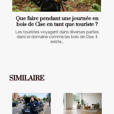
Que faire pendant une journée en
bois de Cise en tant que touriste ?
Les touristes voyagent dans diverses parties
dans le domaine comme les bois de Cise. Il
existe...
SIMILAIRE