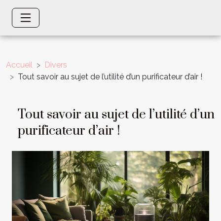
Accueil
Divers
Tout savoir au sujet de l’utilité d’un purificateur d’air !
Tout savoir au sujet de l’utilité d’un
purificateur d’air !