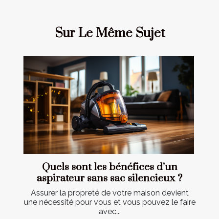
Sur Le Même Sujet
Quels sont les bénéfices d’un
aspirateur sans sac silencieux ?
Assurer la propreté de votre maison devient
une nécessité pour vous et vous pouvez le faire
avec...