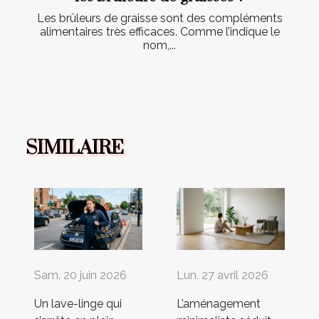
Les brûleurs de graisse sont des compléments
alimentaires très efficaces. Comme l’indique le
nom,...
SIMILAIRE
Sam. 20 juin 2026
Lun. 27 avril 2026
Un lave-linge qui
L’aménagement