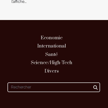
l’affiche...
Economie
International
Santé
Science/High-Tech
Divers