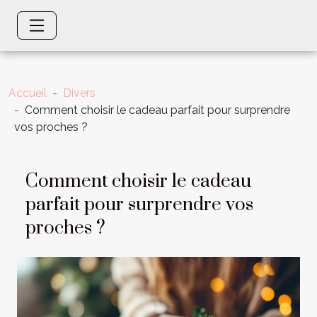
Accueil
Divers
Comment choisir le cadeau parfait pour surprendre
vos proches ?
Comment choisir le cadeau
parfait pour surprendre vos
proches ?