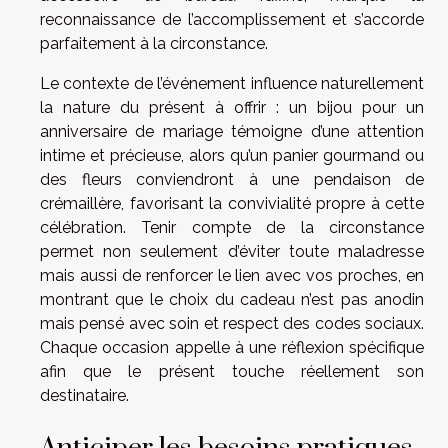
reconnaissance de l’accomplissement et s’accorde
parfaitement à la circonstance.
Le contexte de l’événement influence naturellement
la nature du présent à offrir : un bijou pour un
anniversaire de mariage témoigne d’une attention
intime et précieuse, alors qu’un panier gourmand ou
des fleurs conviendront à une pendaison de
crémaillère, favorisant la convivialité propre à cette
célébration. Tenir compte de la circonstance
permet non seulement d’éviter toute maladresse
mais aussi de renforcer le lien avec vos proches, en
montrant que le choix du cadeau n’est pas anodin
mais pensé avec soin et respect des codes sociaux.
Chaque occasion appelle à une réflexion spécifique
afin que le présent touche réellement son
destinataire.