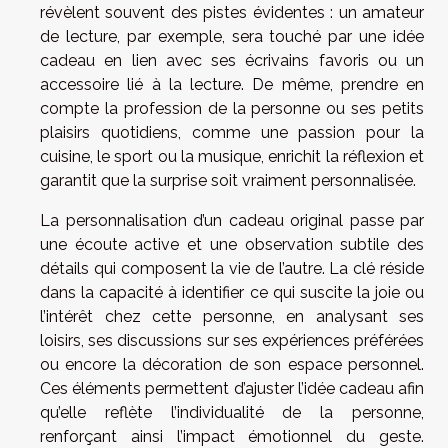
révèlent souvent des pistes évidentes : un amateur
de lecture, par exemple, sera touché par une idée
cadeau en lien avec ses écrivains favoris ou un
accessoire lié à la lecture. De même, prendre en
compte la profession de la personne ou ses petits
plaisirs quotidiens, comme une passion pour la
cuisine, le sport ou la musique, enrichit la réflexion et
garantit que la surprise soit vraiment personnalisée.
La personnalisation d’un cadeau original passe par
une écoute active et une observation subtile des
détails qui composent la vie de l’autre. La clé réside
dans la capacité à identifier ce qui suscite la joie ou
l’intérêt chez cette personne, en analysant ses
loisirs, ses discussions sur ses expériences préférées
ou encore la décoration de son espace personnel.
Ces éléments permettent d’ajuster l’idée cadeau afin
qu’elle reflète l’individualité de la personne,
renforçant ainsi l’impact émotionnel du geste.