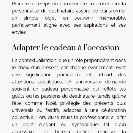
Prendre le temps de comprendre en profondeur la
personnalité du destinataire assure de transformer
un simple objet en souvenir mémorable,
parfaitement aligné avec ses aspirations et ses
envies.
Adapter le cadeau à l’occasion
La contextualisation joue un rôle prépondérant dans
le choix d’un présent, car chaque événement revêt
une signification particulière et attend des
attentions spécifiques. Un anniversaire demande
souvent un cadeau personnalisé, qui reflète les
goûts ou les passions du destinataire, tandis qu’une
fête, comme Noël, privilégie des présents plus
universels ou festifs, adaptés à une célébration
collective. Lors d’une réussite professionnelle, offrir
un objet élégant ou symbolique, tel qu’un
accessoire de bureau raffiné, marque la