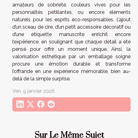
amateurs de sobriété, couleurs vives pour les
personnalités pétillantes, ou encore éléments
naturels pour les esprits éco-responsables. L’ajout
d’un sceau de cire, d’un petit accessoire décoratif ou
d’une étiquette manuscrite enrichit encore
l’expérience, en soulignant que chaque détail a été
pensé pour offrir un moment unique. Ainsi, la
valorisation esthétique par un emballage soigné
procure une émotion durable et transforme
l’offrande en une expérience mémorable, bien au-
delà de la simple surprise.
Ven. 9 janvier 2026
Sur Le Même Sujet