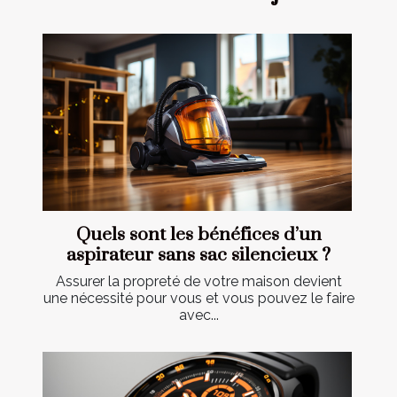
Quels sont les bénéfices d’un
aspirateur sans sac silencieux ?
Assurer la propreté de votre maison devient
une nécessité pour vous et vous pouvez le faire
avec...