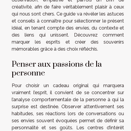
créativité, afin de faire véritablement plaisir à ceux
qui nous sont chers. Ce guide va révéler les astuces
et conseils à connaître pour sélectionner le présent
idéal, en tenant compte des envies, du contexte et
des liens qui unissent. Découvrez comment
marquer les esprits et créer des souvenirs
mémorables grâce à des choix réfléchis.
Penser aux passions de la
personne
Pour choisir un cadeau original qui marquera
vraiment l’esprit, il convient de se concentrer sur
l’analyse comportementale de la personne à qui la
surprise est destinée. Observer attentivement ses
habitudes, ses réactions lors de conversations ou
ses envies souvent évoquées permet de définir sa
personnalité et ses goûts. Les centres d’intérêt