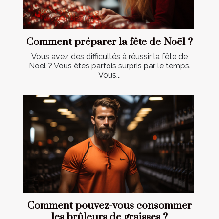
Comment préparer la fête de Noël ?
Vous avez des difficultés à réussir la fête de
Noël ? Vous êtes parfois surpris par le temps.
Vous...
Comment pouvez-vous consommer
les brûleurs de graisses ?