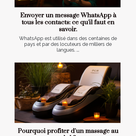
Envoyer un message WhatsApp à
tous les contacts: ce qu'il faut en
savoir.
WhatsApp est utilisé dans des centaines de
pays et par des locuteurs de milliers de
langues. ...
Pourquoi profiter d’un massage au