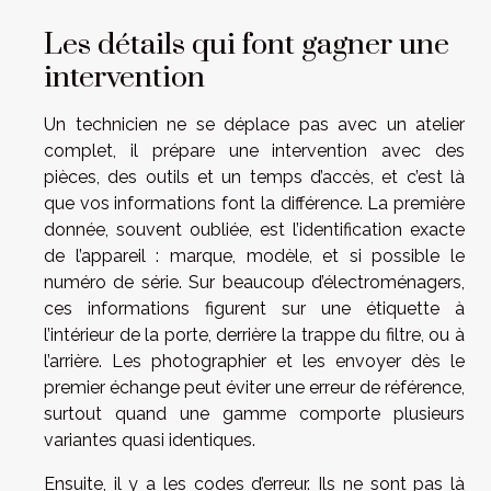
Les détails qui font gagner une
intervention
Un technicien ne se déplace pas avec un atelier
complet, il prépare une intervention avec des
pièces, des outils et un temps d’accès, et c’est là
que vos informations font la différence. La première
donnée, souvent oubliée, est l’identification exacte
de l’appareil : marque, modèle, et si possible le
numéro de série. Sur beaucoup d’électroménagers,
ces informations figurent sur une étiquette à
l’intérieur de la porte, derrière la trappe du filtre, ou à
l’arrière. Les photographier et les envoyer dès le
premier échange peut éviter une erreur de référence,
surtout quand une gamme comporte plusieurs
variantes quasi identiques.
Ensuite, il y a les codes d’erreur. Ils ne sont pas là