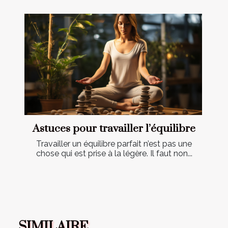
Astuces pour travailler l’équilibre
Travailler un équilibre parfait n’est pas une
chose qui est prise à la légère. Il faut non...
SIMILAIRE