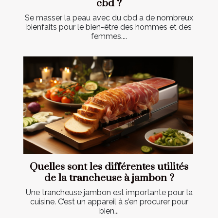
cbd ?
Se masser la peau avec du cbd a de nombreux
bienfaits pour le bien-être des hommes et des
femmes....
Quelles sont les différentes utilités
de la trancheuse à jambon ?
Une trancheuse jambon est importante pour la
cuisine. C’est un appareil à s’en procurer pour
bien...