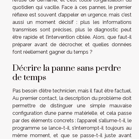
quotidien qui vacille. Face à ces pannes, le premier
réflexe est souvent d’appeler en urgence, mais c’est
aussi un moment décisif : plus les informations
transmises sont précises, plus le diagnostic peut
être rapide et l’intervention ciblée. Alors, que faut-il
préparer avant de décrocher, et quelles données
font réellement gagner du temps ?
Décrire la panne sans perdre
de temps
Pas besoin d’être technicien, mais il faut être factuel.
Au premier contact, la description du problème doit
permettre de distinguer une simple mauvaise
configuration d’une panne matérielle, et cela passe
par des éléments concrets : l’appareil s’allume-t-il, le
programme se lance-t-il, s’interrompt-il toujours au
même moment, et que se passe-t-il juste avant