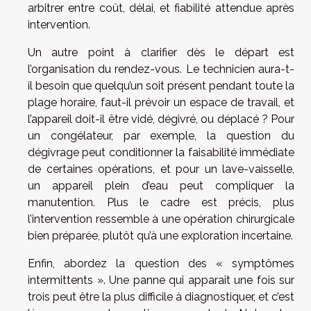
arbitrer entre coût, délai, et fiabilité attendue après
intervention.
Un autre point à clarifier dès le départ est
l’organisation du rendez-vous. Le technicien aura-t-
il besoin que quelqu’un soit présent pendant toute la
plage horaire, faut-il prévoir un espace de travail, et
l’appareil doit-il être vidé, dégivré, ou déplacé ? Pour
un congélateur, par exemple, la question du
dégivrage peut conditionner la faisabilité immédiate
de certaines opérations, et pour un lave-vaisselle,
un appareil plein d’eau peut compliquer la
manutention. Plus le cadre est précis, plus
l’intervention ressemble à une opération chirurgicale
bien préparée, plutôt qu’à une exploration incertaine.
Enfin, abordez la question des « symptômes
intermittents ». Une panne qui apparaît une fois sur
trois peut être la plus difficile à diagnostiquer, et c’est