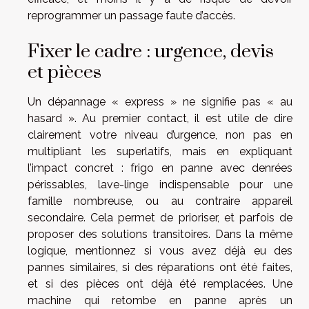
reprogrammer un passage faute d’accès.
Fixer le cadre : urgence, devis
et pièces
Un dépannage « express » ne signifie pas « au
hasard ». Au premier contact, il est utile de dire
clairement votre niveau d’urgence, non pas en
multipliant les superlatifs, mais en expliquant
l’impact concret : frigo en panne avec denrées
périssables, lave-linge indispensable pour une
famille nombreuse, ou au contraire appareil
secondaire. Cela permet de prioriser, et parfois de
proposer des solutions transitoires. Dans la même
logique, mentionnez si vous avez déjà eu des
pannes similaires, si des réparations ont été faites,
et si des pièces ont déjà été remplacées. Une
machine qui retombe en panne après un