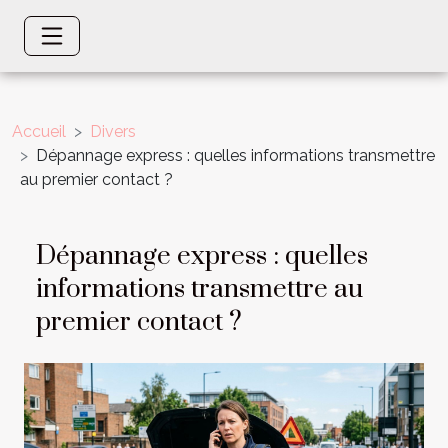
Accueil
Divers
Dépannage express : quelles informations transmettre
au premier contact ?
Dépannage express : quelles
informations transmettre au
premier contact ?