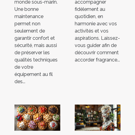
monde sous-marin.
accompagner
Une bonne
fidèlement au
maintenance
quotidien, en
permet non
harmonie avec vos
seulement de
activités et vos
garantir confort et
aspirations. Laissez-
sécurité, mais aussi
vous guider afin de
de préserver les
découvrir comment
qualités techniques
accorder fragrance...
de votre
équipement au fil
des...