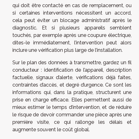
qui doit être contacté en cas de remplacement, ou
si certaines interventions nécessitent un accord,
cela peut éviter un blocage administratif après le
diagnostic. Et si plusieurs appareils semblent
touchés, par exemple après une coupure électrique,
dites-le immédiatement, l’intervention peut alors
inclure une vérification plus large de l’installation.
Sur le plan des données à transmettre, gardez un fil
conducteur : identification de l’appareil, description
factuelle, signaux d’alerte, vérifications déjà faites,
contraintes d’accès, et degré d’urgence. Ce sont les
informations qui, dans la pratique, structurent une
prise en charge efficace. Elles permettent aussi de
mieux estimer le temps d’intervention, et de réduire
le risque de devoir commander une pièce après une
première visite, ce qui rallonge les délais et
augmente souvent le coût global.