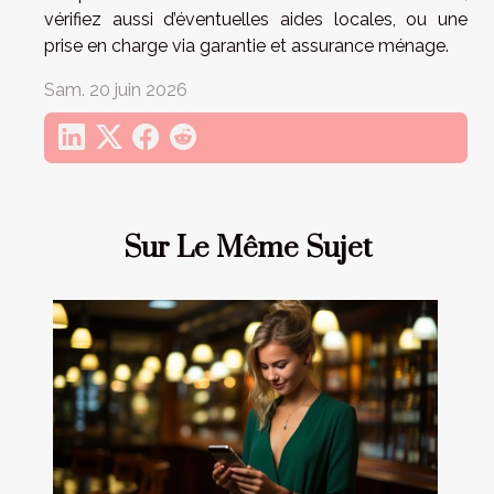
vérifiez aussi d’éventuelles aides locales, ou une
prise en charge via garantie et assurance ménage.
Sam. 20 juin 2026
Sur Le Même Sujet