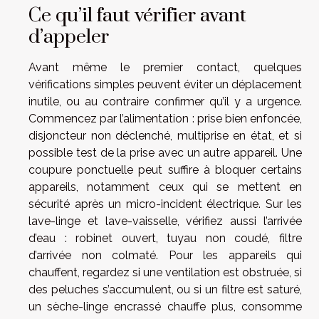
Ce qu’il faut vérifier avant
d’appeler
Avant même le premier contact, quelques
vérifications simples peuvent éviter un déplacement
inutile, ou au contraire confirmer qu’il y a urgence.
Commencez par l’alimentation : prise bien enfoncée,
disjoncteur non déclenché, multiprise en état, et si
possible test de la prise avec un autre appareil. Une
coupure ponctuelle peut suffire à bloquer certains
appareils, notamment ceux qui se mettent en
sécurité après un micro-incident électrique. Sur les
lave-linge et lave-vaisselle, vérifiez aussi l’arrivée
d’eau : robinet ouvert, tuyau non coudé, filtre
d’arrivée non colmaté. Pour les appareils qui
chauffent, regardez si une ventilation est obstruée, si
des peluches s’accumulent, ou si un filtre est saturé,
un sèche-linge encrassé chauffe plus, consomme