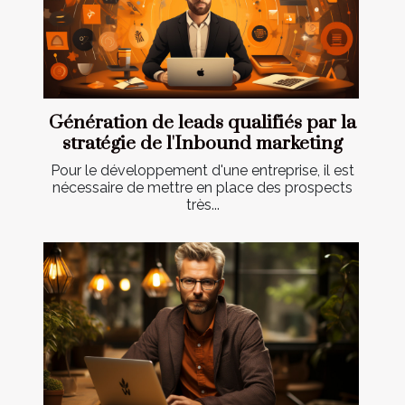
Génération de leads qualifiés par la
stratégie de l'Inbound marketing
Pour le développement d'une entreprise, il est
nécessaire de mettre en place des prospects
très...