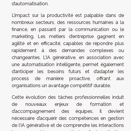
d’automatisation.
L’impact sur la productivité est palpable dans de
nombreux secteurs, des ressources humaines à la
finance, en passant par la communication ou le
marketing. Les métiers d’entreprise gagnent en
agilité et en efficacité, capables de répondre plus
rapidement à des demandes complexes ou
changeantes. L’IA générative, en association avec
une automatisation intelligente, permet également
d’anticiper les besoins futurs et d’adapter les
process de manière proactive, offrant aux
organisations un avantage compétitif durable.
Cette évolution des tâches professionnelles induit
de nouveaux enjeux de formation et
d’accompagnement des équipes. Il devient
nécessaire d’acquérir des compétences en gestion
de l’IA générative et de comprendre les interactions