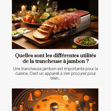
Quelles sont les différentes utilités
de la trancheuse à jambon ?
Une trancheuse jambon est importante pour la
cuisine. C’est un appareil à s’en procurer pour
bien...