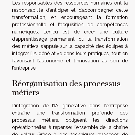
Les responsables des ressources humaines ont la
responsabilité d’anticiper et d’accompagner cette
transformation, en encourageant la formation
professionnelle et l’acquisition de compétences
numériques. L’enjeu est de créer une culture
d’apprentissage permanent, où la transformation
des métiers s’appuie sur la capacité des équipes à
intégrer l’IA générative dans leurs pratiques, tout en
favorisant l’autonomie et l’innovation au sein de
l’entreprise.
Réorganisation des processus
métiers
L’intégration de l’IA générative dans l’entreprise
entraîne une transformation profonde des
processus métiers, obligeant les directions
opérationnelles à repenser l’ensemble de la chaîne
de valeur. Grâce à des techniques avancées de