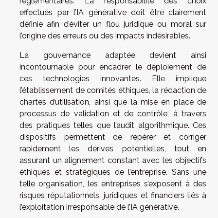
réglementaires. La responsabilité des choix
effectués par l’IA générative doit être clairement
définie afin d’éviter un flou juridique ou moral sur
l’origine des erreurs ou des impacts indésirables.
La gouvernance adaptée devient ainsi
incontournable pour encadrer le déploiement de
ces technologies innovantes. Elle implique
l’établissement de comités éthiques, la rédaction de
chartes d’utilisation, ainsi que la mise en place de
processus de validation et de contrôle, à travers
des pratiques telles que l’audit algorithmique. Ces
dispositifs permettent de repérer et corriger
rapidement les dérives potentielles, tout en
assurant un alignement constant avec les objectifs
éthiques et stratégiques de l’entreprise. Sans une
telle organisation, les entreprises s’exposent à des
risques réputationnels, juridiques et financiers liés à
l’exploitation irresponsable de l’IA générative.