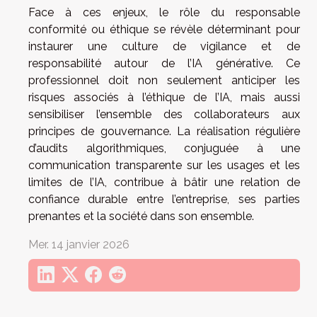
Face à ces enjeux, le rôle du responsable
conformité ou éthique se révèle déterminant pour
instaurer une culture de vigilance et de
responsabilité autour de l’IA générative. Ce
professionnel doit non seulement anticiper les
risques associés à l’éthique de l’IA, mais aussi
sensibiliser l’ensemble des collaborateurs aux
principes de gouvernance. La réalisation régulière
d’audits algorithmiques, conjuguée à une
communication transparente sur les usages et les
limites de l’IA, contribue à bâtir une relation de
confiance durable entre l’entreprise, ses parties
prenantes et la société dans son ensemble.
Mer. 14 janvier 2026