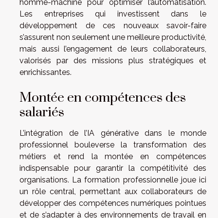
homme-machine pour optimiser l’automatisation.
Les entreprises qui investissent dans le
développement de ces nouveaux savoir-faire
s’assurent non seulement une meilleure productivité,
mais aussi l’engagement de leurs collaborateurs,
valorisés par des missions plus stratégiques et
enrichissantes.
Montée en compétences des
salariés
L’intégration de l’IA générative dans le monde
professionnel bouleverse la transformation des
métiers et rend la montée en compétences
indispensable pour garantir la compétitivité des
organisations. La formation professionnelle joue ici
un rôle central, permettant aux collaborateurs de
développer des compétences numériques pointues
et de s’adapter à des environnements de travail en