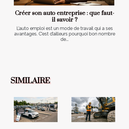
Créer son auto entreprise : que faut-
il savoir ?
L’auto emploi est un mode de travail qui a ses
avantages. C’est d’ailleurs pourquoi bon nombre
de...
SIMILAIRE