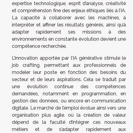
expertise technologique, esprit d’analyse, créativité
et compréhension fine des enjeux éthiques liés à l’IA.
La capacité à collaborer avec les machines, à
interpréter et affiner les résultats générés, ainsi qu’à
adapter rapidement ses missions à des
environnements en constante évolution devient une
compétence recherchée.
L’innovation apportée par l’IA générative stimule le
job crafting, permettant aux professionnels de
modeler leur poste en fonction des besoins du
secteur et de leurs aspirations. Cela se traduit par
une évolution continue des compétences
demandées, notamment en programmation, en
gestion des données, ou encore en communication
digitale. Le marché de l’emploi évolue ainsi vers une
organisation plus agile, où la création de valeur
dépend de la faculté d’intégrer ces nouveaux
métiers et de s’adapter rapidement aux