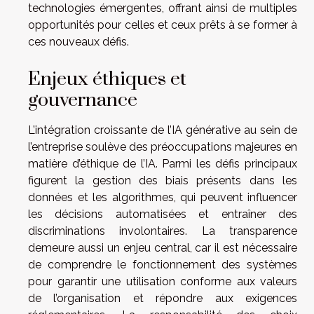
technologies émergentes, offrant ainsi de multiples
opportunités pour celles et ceux prêts à se former à
ces nouveaux défis.
Enjeux éthiques et
gouvernance
L’intégration croissante de l’IA générative au sein de
l’entreprise soulève des préoccupations majeures en
matière d’éthique de l’IA. Parmi les défis principaux
figurent la gestion des biais présents dans les
données et les algorithmes, qui peuvent influencer
les décisions automatisées et entraîner des
discriminations involontaires. La transparence
demeure aussi un enjeu central, car il est nécessaire
de comprendre le fonctionnement des systèmes
pour garantir une utilisation conforme aux valeurs
de l’organisation et répondre aux exigences