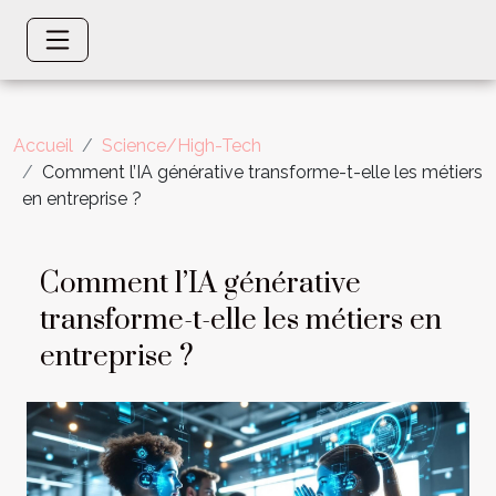
Accueil
Science/High-Tech
Comment l’IA générative transforme-t-elle les métiers
en entreprise ?
Comment l’IA générative
transforme-t-elle les métiers en
entreprise ?