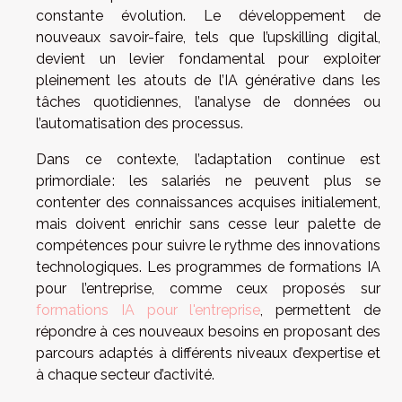
constante évolution. Le développement de
nouveaux savoir-faire, tels que l’upskilling digital,
devient un levier fondamental pour exploiter
pleinement les atouts de l’IA générative dans les
tâches quotidiennes, l’analyse de données ou
l’automatisation des processus.
Dans ce contexte, l’adaptation continue est
primordiale : les salariés ne peuvent plus se
contenter des connaissances acquises initialement,
mais doivent enrichir sans cesse leur palette de
compétences pour suivre le rythme des innovations
technologiques. Les programmes de formations IA
pour l’entreprise, comme ceux proposés sur
formations IA pour l'entreprise
, permettent de
répondre à ces nouveaux besoins en proposant des
parcours adaptés à différents niveaux d’expertise et
à chaque secteur d’activité.