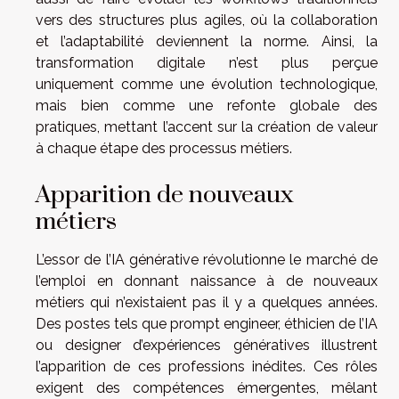
vers des structures plus agiles, où la collaboration
et l’adaptabilité deviennent la norme. Ainsi, la
transformation digitale n’est plus perçue
uniquement comme une évolution technologique,
mais bien comme une refonte globale des
pratiques, mettant l’accent sur la création de valeur
à chaque étape des processus métiers.
Apparition de nouveaux
métiers
L’essor de l’IA générative révolutionne le marché de
l’emploi en donnant naissance à de nouveaux
métiers qui n’existaient pas il y a quelques années.
Des postes tels que prompt engineer, éthicien de l’IA
ou designer d’expériences génératives illustrent
l’apparition de ces professions inédites. Ces rôles
exigent des compétences émergentes, mêlant