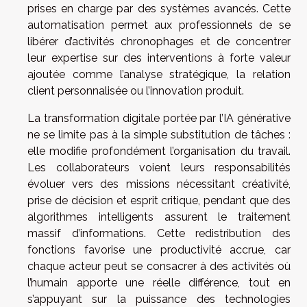
prises en charge par des systèmes avancés. Cette
automatisation permet aux professionnels de se
libérer d’activités chronophages et de concentrer
leur expertise sur des interventions à forte valeur
ajoutée comme l’analyse stratégique, la relation
client personnalisée ou l’innovation produit.
La transformation digitale portée par l’IA générative
ne se limite pas à la simple substitution de tâches :
elle modifie profondément l’organisation du travail.
Les collaborateurs voient leurs responsabilités
évoluer vers des missions nécessitant créativité,
prise de décision et esprit critique, pendant que des
algorithmes intelligents assurent le traitement
massif d’informations. Cette redistribution des
fonctions favorise une productivité accrue, car
chaque acteur peut se consacrer à des activités où
l’humain apporte une réelle différence, tout en
s’appuyant sur la puissance des technologies