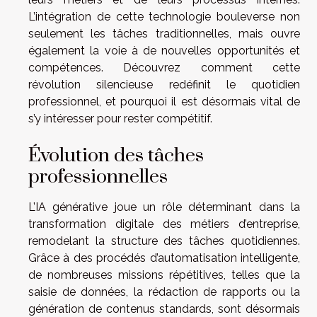
L’intégration de cette technologie bouleverse non
seulement les tâches traditionnelles, mais ouvre
également la voie à de nouvelles opportunités et
compétences. Découvrez comment cette
révolution silencieuse redéfinit le quotidien
professionnel, et pourquoi il est désormais vital de
s’y intéresser pour rester compétitif.
Évolution des tâches
professionnelles
L’IA générative joue un rôle déterminant dans la
transformation digitale des métiers d’entreprise,
remodelant la structure des tâches quotidiennes.
Grâce à des procédés d’automatisation intelligente,
de nombreuses missions répétitives, telles que la
saisie de données, la rédaction de rapports ou la
génération de contenus standards, sont désormais