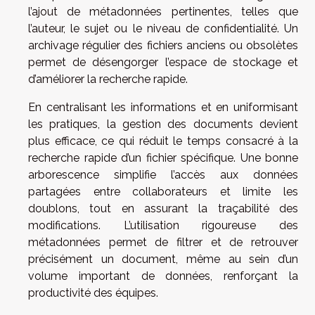
l’ajout de métadonnées pertinentes, telles que
l’auteur, le sujet ou le niveau de confidentialité. Un
archivage régulier des fichiers anciens ou obsolètes
permet de désengorger l’espace de stockage et
d’améliorer la recherche rapide.
En centralisant les informations et en uniformisant
les pratiques, la gestion des documents devient
plus efficace, ce qui réduit le temps consacré à la
recherche rapide d’un fichier spécifique. Une bonne
arborescence simplifie l’accès aux données
partagées entre collaborateurs et limite les
doublons, tout en assurant la traçabilité des
modifications. L’utilisation rigoureuse des
métadonnées permet de filtrer et de retrouver
précisément un document, même au sein d’un
volume important de données, renforçant la
productivité des équipes.