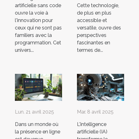
artificielle sans code
Cette technologie,
ouvre la voie à
de plus en plus
l'innovation pour
accessible et
ceux qui ne sont pas
versatile, ouvre des
familiers avec la
perspectives
programmation. Cet
fascinantes en
univers...
termes de...
Lun. 21 avril 2025
Mar. 8 avril 2025
Dans un monde où
L'intelligence
la présence en ligne
artificielle (IA)