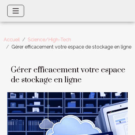
Accueil
Science/High-Tech
Gérer efficacement votre espace de stockage en ligne
Gérer efficacement votre espace
de stockage en ligne