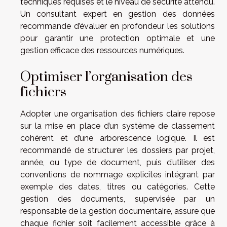
techniques requises et le niveau de sécurité attendu.
Un consultant expert en gestion des données
recommande d’évaluer en profondeur les solutions
pour garantir une protection optimale et une
gestion efficace des ressources numériques.
Optimiser l’organisation des
fichiers
Adopter une organisation des fichiers claire repose
sur la mise en place d’un système de classement
cohérent et d’une arborescence logique. Il est
recommandé de structurer les dossiers par projet,
année, ou type de document, puis d’utiliser des
conventions de nommage explicites intégrant par
exemple des dates, titres ou catégories. Cette
gestion des documents, supervisée par un
responsable de la gestion documentaire, assure que
chaque fichier soit facilement accessible grâce à