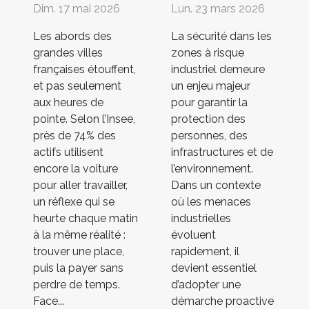
Dim. 17 mai 2026
Lun. 23 mars 2026
Les abords des
La sécurité dans les
grandes villes
zones à risque
françaises étouffent,
industriel demeure
et pas seulement
un enjeu majeur
aux heures de
pour garantir la
pointe. Selon l’Insee,
protection des
près de 74% des
personnes, des
actifs utilisent
infrastructures et de
encore la voiture
l’environnement.
pour aller travailler,
Dans un contexte
un réflexe qui se
où les menaces
heurte chaque matin
industrielles
à la même réalité :
évoluent
trouver une place,
rapidement, il
puis la payer sans
devient essentiel
perdre de temps.
d’adopter une
Face...
démarche proactive