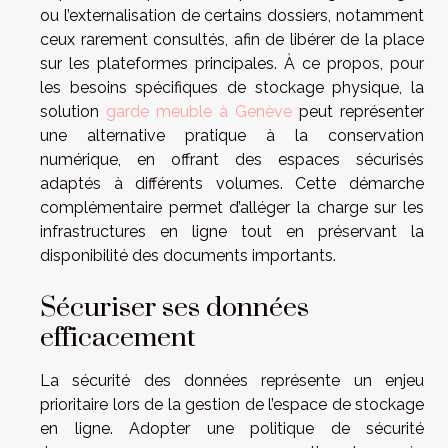
ou l’externalisation de certains dossiers, notamment
ceux rarement consultés, afin de libérer de la place
sur les plateformes principales. À ce propos, pour
les besoins spécifiques de stockage physique, la
solution
garde meuble à Genève
peut représenter
une alternative pratique à la conservation
numérique, en offrant des espaces sécurisés
adaptés à différents volumes. Cette démarche
complémentaire permet d’alléger la charge sur les
infrastructures en ligne tout en préservant la
disponibilité des documents importants.
Sécuriser ses données
efficacement
La sécurité des données représente un enjeu
prioritaire lors de la gestion de l’espace de stockage
en ligne. Adopter une politique de sécurité