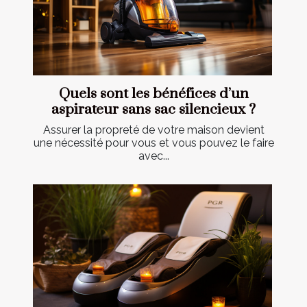
Quels sont les bénéfices d’un
aspirateur sans sac silencieux ?
Assurer la propreté de votre maison devient
une nécessité pour vous et vous pouvez le faire
avec...