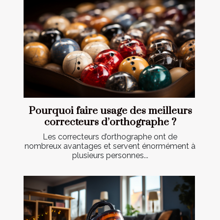
Pourquoi faire usage des meilleurs
correcteurs d’orthographe ?
Les correcteurs d’orthographe ont de
nombreux avantages et servent énormément à
plusieurs personnes...