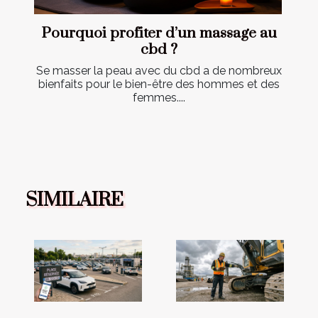
Pourquoi profiter d’un massage au
cbd ?
Se masser la peau avec du cbd a de nombreux
bienfaits pour le bien-être des hommes et des
femmes....
SIMILAIRE