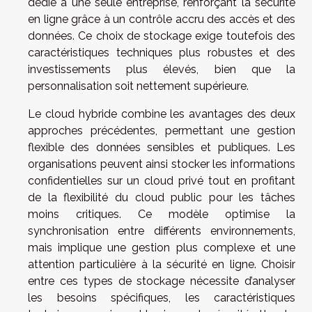
dédié à une seule entreprise, renforçant la sécurité
en ligne grâce à un contrôle accru des accès et des
données. Ce choix de stockage exige toutefois des
caractéristiques techniques plus robustes et des
investissements plus élevés, bien que la
personnalisation soit nettement supérieure.
Le cloud hybride combine les avantages des deux
approches précédentes, permettant une gestion
flexible des données sensibles et publiques. Les
organisations peuvent ainsi stocker les informations
confidentielles sur un cloud privé tout en profitant
de la flexibilité du cloud public pour les tâches
moins critiques. Ce modèle optimise la
synchronisation entre différents environnements,
mais implique une gestion plus complexe et une
attention particulière à la sécurité en ligne. Choisir
entre ces types de stockage nécessite d’analyser
les besoins spécifiques, les caractéristiques