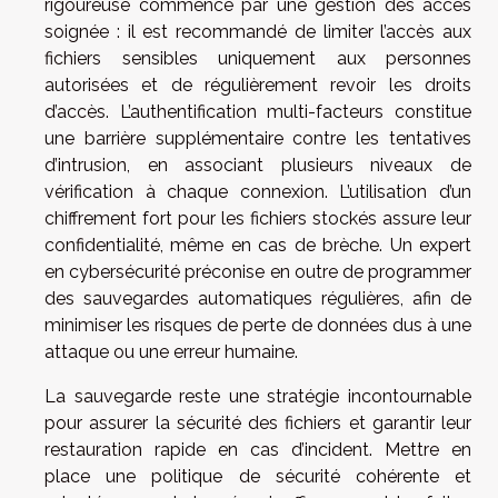
rigoureuse commence par une gestion des accès
soignée : il est recommandé de limiter l’accès aux
fichiers sensibles uniquement aux personnes
autorisées et de régulièrement revoir les droits
d’accès. L’authentification multi-facteurs constitue
une barrière supplémentaire contre les tentatives
d’intrusion, en associant plusieurs niveaux de
vérification à chaque connexion. L’utilisation d’un
chiffrement fort pour les fichiers stockés assure leur
confidentialité, même en cas de brèche. Un expert
en cybersécurité préconise en outre de programmer
des sauvegardes automatiques régulières, afin de
minimiser les risques de perte de données dus à une
attaque ou une erreur humaine.
La sauvegarde reste une stratégie incontournable
pour assurer la sécurité des fichiers et garantir leur
restauration rapide en cas d’incident. Mettre en
place une politique de sécurité cohérente et