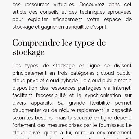
ces ressources virtuelles. Découvrez dans cet
article des conseils et des techniques éprouvées
pour exploiter efficacement votre espace de
stockage et gagner en tranquillité d’esprit.
Comprendre les types de
stockage
Les types de stockage en ligne se divisent
principalement en trois catégories : cloud public,
cloud privé et cloud hybride. Le cloud public met à
disposition des ressources partagées via Internet,
facilitant l’accessibilité et la synchronisation sur
divers appareils. Sa grande flexibilité permet
d’augmenter ou de réduire rapidement la capacité
selon les besoins, mais la sécurité en ligne dépend
fortement des mesures prises par le fournisseur. Le
cloud privé, quant à lui, offre un environnement