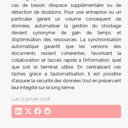
cas de besoin d’espace supplémentaire ou de
détection de doublons. Pour une entreprise ou un
particulier gérant un volume conséquent de
données, automatiser la gestion du stockage
devient synonyme de gain de temps et
d’optimisation des ressources. La synchronisation
automatique garantit que les versions des
documents restent cohérentes, favorisant la
collaboration et l’accès rapide à l’information, quel
que soit le terminal utilisé. En centralisant ces
tâches grâce à l’automatisation, il est possible
d'assurer la sécurité des données tout en préservant
leur intégrité sur le long terme.
Lun. 5 janvier 2026