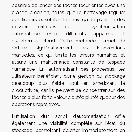
possible de lancer des tâches récurrentes avec une
grande précision, telles que le nettoyage régulier
des fichiers obsolètes, la sauvegarde planifiée des
dossiers critiques ou la synchronisation
automatique entre différents appareils et
plateformes cloud. Cette méthode permet de
réduire significativement les interventions
manuelles, ce qui limite les erreurs humaines et
assure une maintenance constante de l’espace
numérique. En automatisant ces processus, les
utilisateurs bénéficient d'une gestion du stockage
beaucoup plus fiable, tout en améliorant la
productivité, car ils peuvent se concentrer sur des
tâches à plus forte valeur ajoutée plutôt que sur des
opérations répétitives.
L’utilisation d’un script d’automatisation offre
également une visibilité complète sur l’état du
stockage, permettant d’alerter immédiatement en