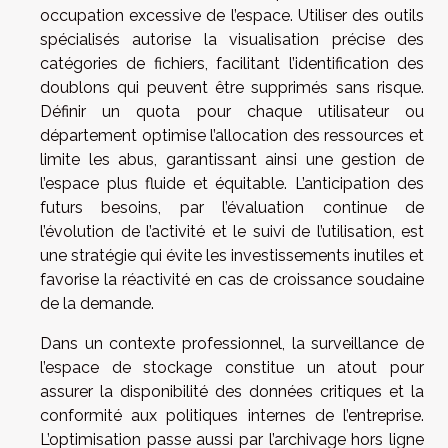
occupation excessive de l’espace. Utiliser des outils
spécialisés autorise la visualisation précise des
catégories de fichiers, facilitant l’identification des
doublons qui peuvent être supprimés sans risque.
Définir un quota pour chaque utilisateur ou
département optimise l’allocation des ressources et
limite les abus, garantissant ainsi une gestion de
l’espace plus fluide et équitable. L’anticipation des
futurs besoins, par l’évaluation continue de
l’évolution de l’activité et le suivi de l’utilisation, est
une stratégie qui évite les investissements inutiles et
favorise la réactivité en cas de croissance soudaine
de la demande.
Dans un contexte professionnel, la surveillance de
l’espace de stockage constitue un atout pour
assurer la disponibilité des données critiques et la
conformité aux politiques internes de l’entreprise.
L’optimisation passe aussi par l’archivage hors ligne