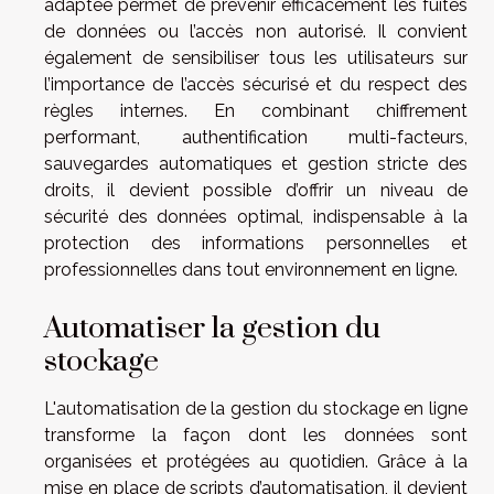
adaptée permet de prévenir efficacement les fuites
de données ou l’accès non autorisé. Il convient
également de sensibiliser tous les utilisateurs sur
l’importance de l’accès sécurisé et du respect des
règles internes. En combinant chiffrement
performant, authentification multi-facteurs,
sauvegardes automatiques et gestion stricte des
droits, il devient possible d’offrir un niveau de
sécurité des données optimal, indispensable à la
protection des informations personnelles et
professionnelles dans tout environnement en ligne.
Automatiser la gestion du
stockage
L'automatisation de la gestion du stockage en ligne
transforme la façon dont les données sont
organisées et protégées au quotidien. Grâce à la
mise en place de scripts d’automatisation, il devient