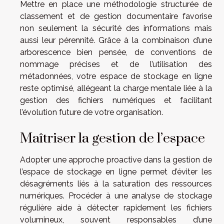
Mettre en place une méthodologie structurée de
classement et de gestion documentaire favorise
non seulement la sécurité des informations mais
aussi leur pérennité. Grâce à la combinaison d’une
arborescence bien pensée, de conventions de
nommage précises et de l’utilisation des
métadonnées, votre espace de stockage en ligne
reste optimisé, allégeant la charge mentale liée à la
gestion des fichiers numériques et facilitant
l’évolution future de votre organisation.
Maîtriser la gestion de l’espace
Adopter une approche proactive dans la gestion de
l’espace de stockage en ligne permet d’éviter les
désagréments liés à la saturation des ressources
numériques. Procéder à une analyse de stockage
régulière aide à détecter rapidement les fichiers
volumineux, souvent responsables d’une