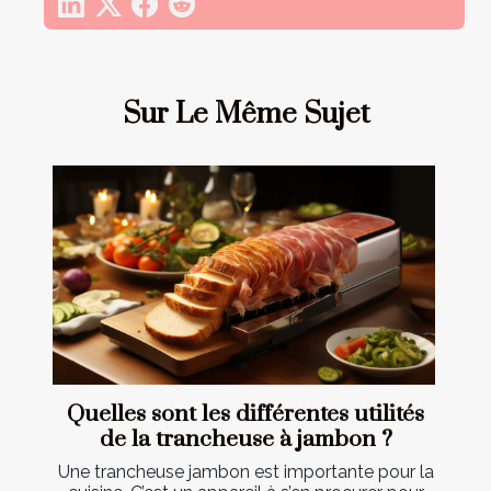
Sur Le Même Sujet
Quelles sont les différentes utilités
de la trancheuse à jambon ?
Une trancheuse jambon est importante pour la