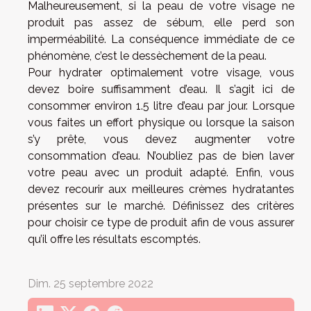
Malheureusement, si la peau de votre visage ne
produit pas assez de sébum, elle perd son
imperméabilité. La conséquence immédiate de ce
phénomène, c’est le dessèchement de la peau.
Pour hydrater optimalement votre visage, vous
devez boire suffisamment d’eau. Il s’agit ici de
consommer environ 1.5 litre d’eau par jour. Lorsque
vous faites un effort physique ou lorsque la saison
s’y prête, vous devez augmenter votre
consommation d’eau. N’oubliez pas de bien laver
votre peau avec un produit adapté. Enfin, vous
devez recourir aux meilleures crèmes hydratantes
présentes sur le marché. Définissez des critères
pour choisir ce type de produit afin de vous assurer
qu’il offre les résultats escomptés.
Dim. 25 septembre 2022