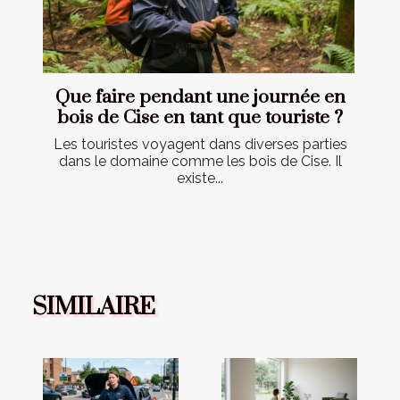
Que faire pendant une journée en
bois de Cise en tant que touriste ?
Les touristes voyagent dans diverses parties
dans le domaine comme les bois de Cise. Il
existe...
SIMILAIRE