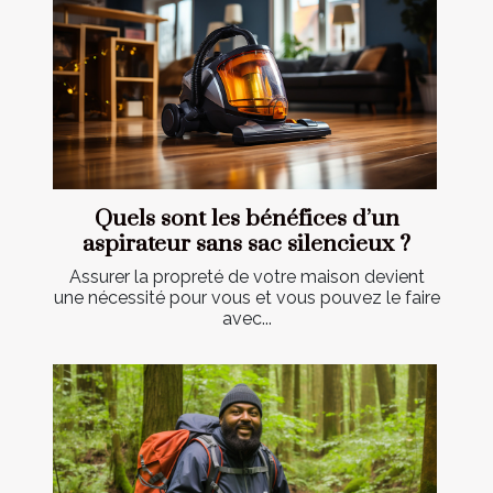
Quels sont les bénéfices d’un
aspirateur sans sac silencieux ?
Assurer la propreté de votre maison devient
une nécessité pour vous et vous pouvez le faire
avec...