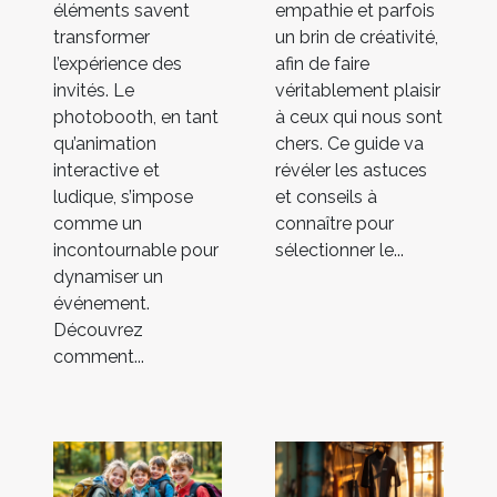
éléments savent
empathie et parfois
transformer
un brin de créativité,
l’expérience des
afin de faire
invités. Le
véritablement plaisir
photobooth, en tant
à ceux qui nous sont
qu’animation
chers. Ce guide va
interactive et
révéler les astuces
ludique, s’impose
et conseils à
comme un
connaître pour
incontournable pour
sélectionner le...
dynamiser un
événement.
Découvrez
comment...