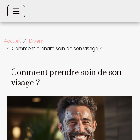
Accueil
Divers
Comment prendre soin de son visage ?
Comment prendre soin de son
visage ?