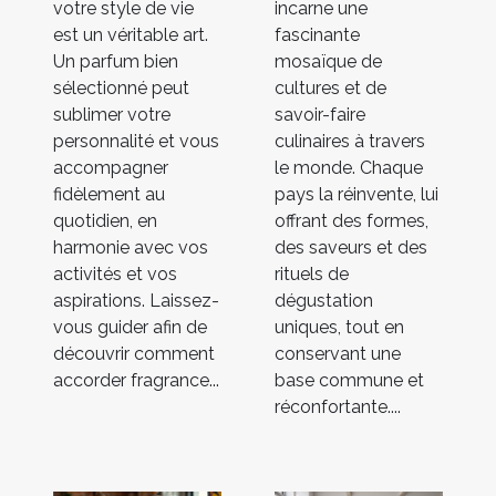
votre style de vie
incarne une
est un véritable art.
fascinante
Un parfum bien
mosaïque de
sélectionné peut
cultures et de
sublimer votre
savoir-faire
personnalité et vous
culinaires à travers
accompagner
le monde. Chaque
fidèlement au
pays la réinvente, lui
quotidien, en
offrant des formes,
harmonie avec vos
des saveurs et des
activités et vos
rituels de
aspirations. Laissez-
dégustation
vous guider afin de
uniques, tout en
découvrir comment
conservant une
accorder fragrance...
base commune et
réconfortante....