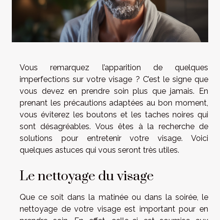
Vous remarquez l’apparition de quelques
imperfections sur votre visage ? C’est le signe que
vous devez en prendre soin plus que jamais. En
prenant les précautions adaptées au bon moment,
vous éviterez les boutons et les taches noires qui
sont désagréables. Vous êtes à la recherche de
solutions pour entretenir votre visage. Voici
quelques astuces qui vous seront très utiles.
Le nettoyage du visage
Que ce soit dans la matinée ou dans la soirée, le
nettoyage de votre visage est important pour en