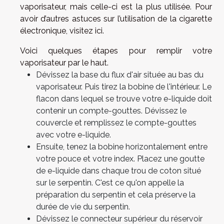
vaporisateur, mais celle-ci est la plus utilisée. Pour
avoir d’autres astuces sur l’utilisation de la cigarette
électronique,
visitez ici
.
Voici quelques étapes pour remplir votre
vaporisateur par le haut.
Dévissez la base du flux d'air située au bas du
vaporisateur. Puis tirez la bobine de l'intérieur. Le
flacon dans lequel se trouve votre e-liquide doit
contenir un compte-gouttes. Dévissez le
couvercle et remplissez le compte-gouttes
avec votre e-liquide.
Ensuite, tenez la bobine horizontalement entre
votre pouce et votre index. Placez une goutte
de e-liquide dans chaque trou de coton situé
sur le serpentin. C'est ce qu'on appelle la
préparation du serpentin et cela préserve la
durée de vie du serpentin.
Dévissez le connecteur supérieur du réservoir