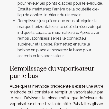
pour révéler les points d'accès pour le e-liquide.
Ensuite, maintenez l'arrière de la bouteille d'e-
liquide contre l'intérieur du réservoir.
Remplissez jusqu'à ce que vous atteigniez la
marque horizontale sur le côté du réservoir, qui
indique la capacité maximale sûre. Après avoir
rempli l'atomiseur, serrez le connecteur
supérieur et la buse. Remettez ensuite la
bobine en place et resserrez la base pour
assembler le vaporisateur.
Remplissage du vaporisateur
par le bas
Autre que la méthode précédente, il existe une autre
méthode qui consiste à remplir le vaporisateur par
le bas. Dévissez la pièce métallique inférieure du
vaporisateur et mettez-la de côté. Puis faites glisser