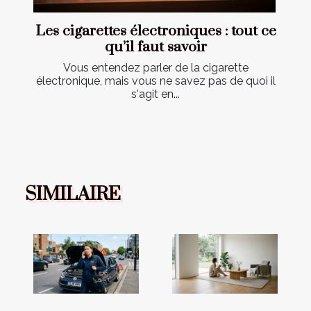
Les cigarettes électroniques : tout ce
qu’il faut savoir
Vous entendez parler de la cigarette
électronique, mais vous ne savez pas de quoi il
s'agit en...
SIMILAIRE