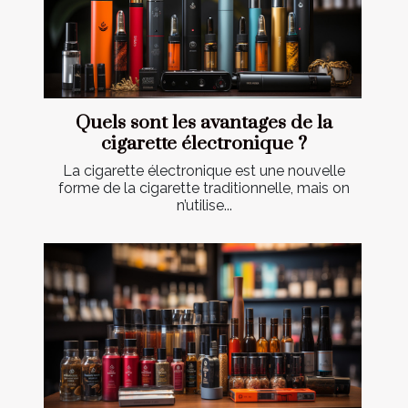
Quels sont les avantages de la
cigarette électronique ?
La cigarette électronique est une nouvelle
forme de la cigarette traditionnelle, mais on
n’utilise...