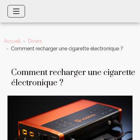
Accueil
Divers
Comment recharger une cigarette électronique ?
Comment recharger une cigarette
électronique ?