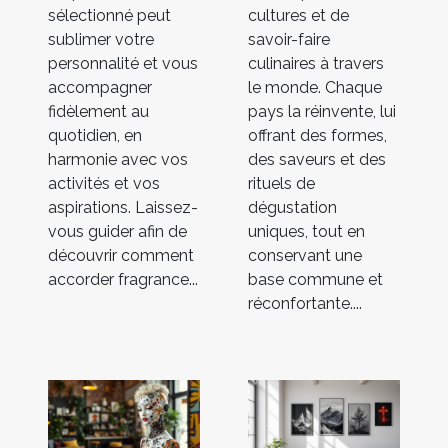
sélectionné peut
cultures et de
sublimer votre
savoir-faire
personnalité et vous
culinaires à travers
accompagner
le monde. Chaque
fidèlement au
pays la réinvente, lui
quotidien, en
offrant des formes,
harmonie avec vos
des saveurs et des
activités et vos
rituels de
aspirations. Laissez-
dégustation
vous guider afin de
uniques, tout en
découvrir comment
conservant une
accorder fragrance...
base commune et
réconfortante....