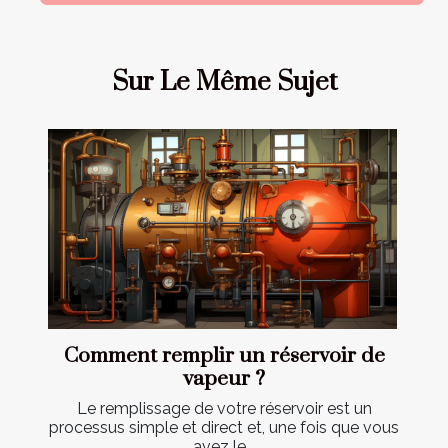
Sur Le Même Sujet
Comment remplir un réservoir de
vapeur ?
Le remplissage de votre réservoir est un
processus simple et direct et, une fois que vous
avez le...