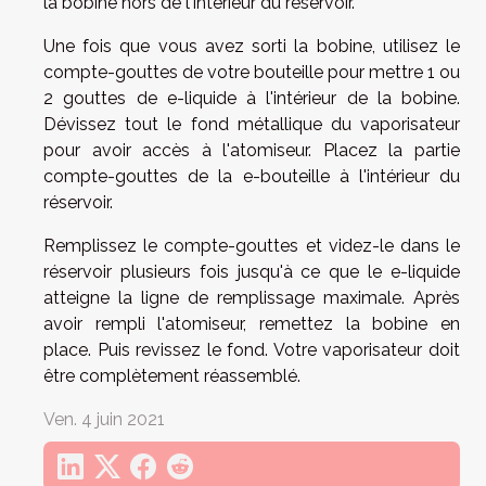
la bobine hors de l'intérieur du réservoir.
Une fois que vous avez sorti la bobine, utilisez le
compte-gouttes de votre bouteille pour mettre 1 ou
2 gouttes de e-liquide à l'intérieur de la bobine.
Dévissez tout le fond métallique du vaporisateur
pour avoir accès à l'atomiseur. Placez la partie
compte-gouttes de la e-bouteille à l'intérieur du
réservoir.
Remplissez le compte-gouttes et videz-le dans le
réservoir plusieurs fois jusqu'à ce que le e-liquide
atteigne la ligne de remplissage maximale. Après
avoir rempli l'atomiseur, remettez la bobine en
place. Puis revissez le fond. Votre vaporisateur doit
être complètement réassemblé.
Ven. 4 juin 2021