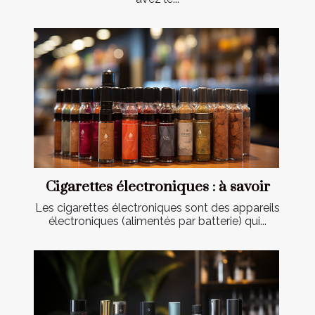
Cigarettes électroniques : à savoir
Les cigarettes électroniques sont des appareils
électroniques (alimentés par batterie) qui...