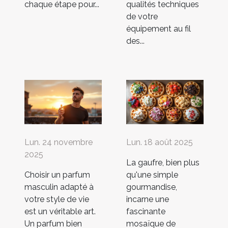
chaque étape pour...
qualités techniques
de votre
équipement au fil
des...
Lun. 24 novembre
Lun. 18 août 2025
2025
La gaufre, bien plus
Choisir un parfum
qu'une simple
masculin adapté à
gourmandise,
votre style de vie
incarne une
est un véritable art.
fascinante
Un parfum bien
mosaïque de