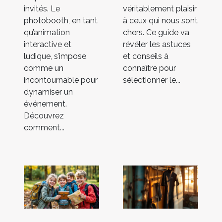
invités. Le
véritablement plaisir
photobooth, en tant
à ceux qui nous sont
qu’animation
chers. Ce guide va
interactive et
révéler les astuces
ludique, s’impose
et conseils à
comme un
connaître pour
incontournable pour
sélectionner le...
dynamiser un
événement.
Découvrez
comment...