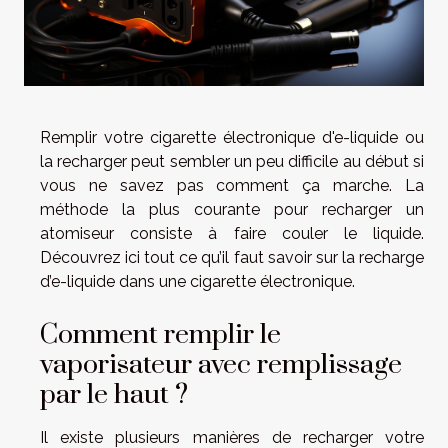
Remplir votre cigarette électronique d'e-liquide ou
la recharger peut sembler un peu difficile au début si
vous ne savez pas comment ça marche. La
méthode la plus courante pour recharger un
atomiseur consiste à faire couler le liquide.
Découvrez ici tout ce qu’il faut savoir sur la recharge
d’e-liquide dans une cigarette électronique.
Comment remplir le
vaporisateur avec remplissage
par le haut ?
Il existe plusieurs manières de recharger votre