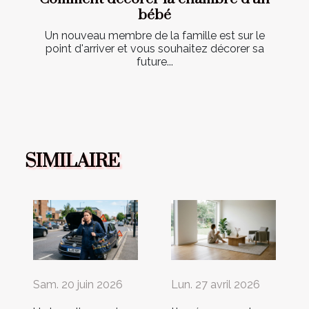
bébé
Un nouveau membre de la famille est sur le
point d'arriver et vous souhaitez décorer sa
future...
SIMILAIRE
Sam. 20 juin 2026
Lun. 27 avril 2026