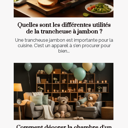
Quelles sont les différentes utilités
de la trancheuse à jambon ?
Une trancheuse jambon est importante pour la
cuisine. C’est un appareil à s’en procurer pour
bien...
Comment décorer la chambre d'un