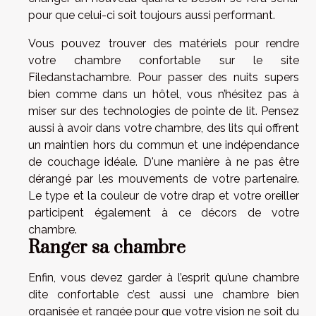
pour que celui-ci soit toujours aussi performant.
Vous pouvez trouver des matériels pour rendre
votre chambre confortable
sur le site
Filedanstachambre
. Pour passer des nuits supers
bien comme dans un hôtel, vous n’hésitez pas à
miser sur des technologies de pointe de lit. Pensez
aussi à avoir dans votre chambre, des lits qui offrent
un maintien hors du commun et une indépendance
de couchage idéale. D'une manière à ne pas être
dérangé par les mouvements de votre partenaire.
Le type et la couleur de votre drap et votre oreiller
participent également à ce décors de votre
chambre.
Ranger sa chambre
Enfin, vous devez garder à l’esprit qu’une chambre
dite confortable c’est aussi une chambre bien
organisée et rangée pour que votre vision ne soit du