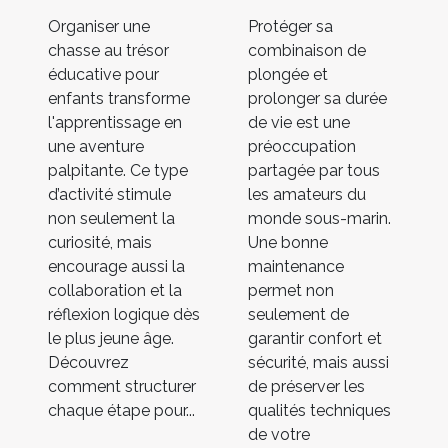
Organiser une
Protéger sa
chasse au trésor
combinaison de
éducative pour
plongée et
enfants transforme
prolonger sa durée
l'apprentissage en
de vie est une
une aventure
préoccupation
palpitante. Ce type
partagée par tous
d’activité stimule
les amateurs du
non seulement la
monde sous-marin.
curiosité, mais
Une bonne
encourage aussi la
maintenance
collaboration et la
permet non
réflexion logique dès
seulement de
le plus jeune âge.
garantir confort et
Découvrez
sécurité, mais aussi
comment structurer
de préserver les
chaque étape pour...
qualités techniques
de votre