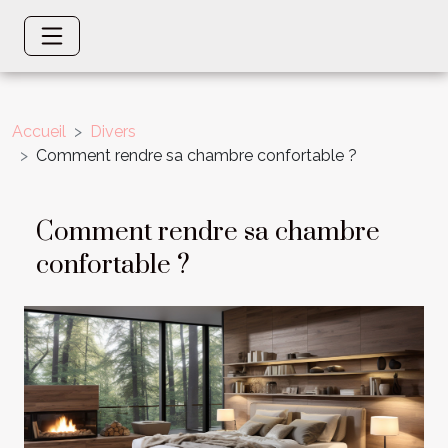
Accueil
Divers
Comment rendre sa chambre confortable ?
Comment rendre sa chambre
confortable ?