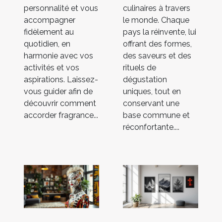
personnalité et vous
culinaires à travers
accompagner
le monde. Chaque
fidèlement au
pays la réinvente, lui
quotidien, en
offrant des formes,
harmonie avec vos
des saveurs et des
activités et vos
rituels de
aspirations. Laissez-
dégustation
vous guider afin de
uniques, tout en
découvrir comment
conservant une
accorder fragrance...
base commune et
réconfortante....