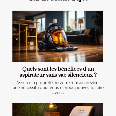
Quels sont les bénéfices d’un
aspirateur sans sac silencieux ?
Assurer la propreté de votre maison devient
une nécessité pour vous et vous pouvez le faire
avec...