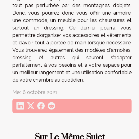
tout pas perturbée par des montagnes d’objets.
Donc, vous pourrez donc vous offrir une armoire,
une commode, un meuble pour les chaussures et
surtout un dressing. Ce dernier pourra vous
permettre d’organiser vos accessoires et vêtements
et d’avoir tout à portée de main lorsque nécessaire.
Vous trouverez également des modèles d'armoires,
dressing et autres qui sauront s’adapter
parfaitement à vos besoins et à votre espace pour
un meilleur rangement et une utilisation confortable
de votre chambre au quotidien.
Mer. 6 octobre 2021
Sur Le Même Sujet