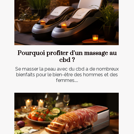
Pourquoi profiter d’un massage au
cbd ?
Se masser la peau avec du cbd a de nombreux
bienfaits pour le bien-être des hommes et des
femmes....