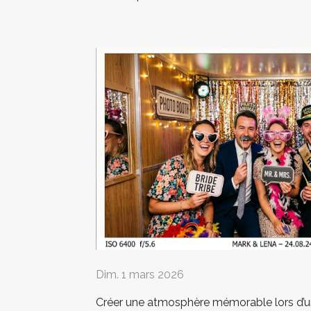
Dim. 1 mars 2026
Créer une atmosphère mémorable lors d’