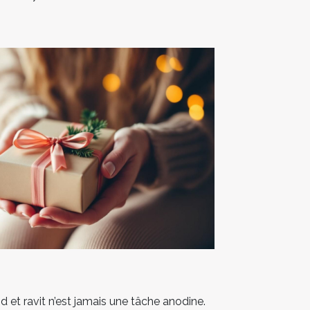
d et ravit n’est jamais une tâche anodine.