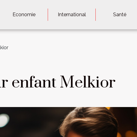
Economie
International
Santé
kior
r enfant Melkior