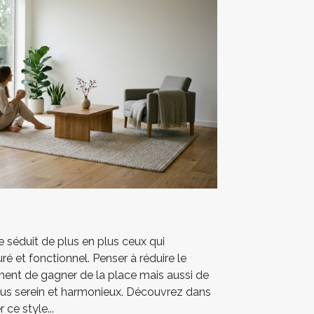
séduit de plus en plus ceux qui
ré et fonctionnel. Penser à réduire le
ent de gagner de la place mais aussi de
lus serein et harmonieux. Découvrez dans
 ce style...