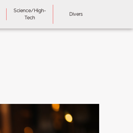
Science/High-
Divers
Tech