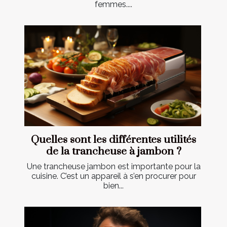
femmes....
Quelles sont les différentes utilités
de la trancheuse à jambon ?
Une trancheuse jambon est importante pour la
cuisine. C’est un appareil à s’en procurer pour
bien...