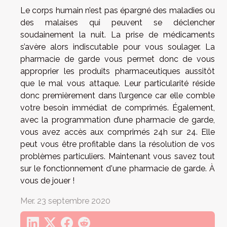
Le corps humain n’est pas épargné des maladies ou
des malaises qui peuvent se déclencher
soudainement la nuit. La prise de médicaments
s’avère alors indiscutable pour vous soulager. La
pharmacie de garde vous permet donc de vous
approprier les produits pharmaceutiques aussitôt
que le mal vous attaque. Leur particularité réside
donc premièrement dans l’urgence car elle comble
votre besoin immédiat de comprimés. Également,
avec la programmation d’une pharmacie de garde,
vous avez accès aux comprimés 24h sur 24. Elle
peut vous être profitable dans la résolution de vos
problèmes particuliers. Maintenant vous savez tout
sur le fonctionnement d'une pharmacie de garde. À
vous de jouer !
Mer. 23 septembre 2020