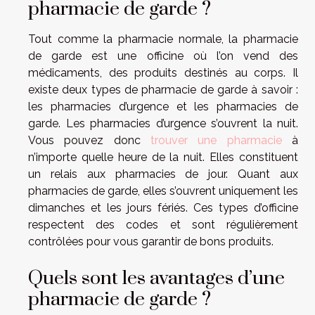
pharmacie de garde ?
Tout comme la pharmacie normale, la pharmacie
de garde est une officine où l’on vend des
médicaments, des produits destinés au corps. Il
existe deux types de pharmacie de garde à savoir :
les pharmacies d’urgence et les pharmacies de
garde. Les pharmacies d’urgence s’ouvrent la nuit.
Vous pouvez donc
trouver une pharmacie
à
n’importe quelle heure de la nuit. Elles constituent
un relais aux pharmacies de jour. Quant aux
pharmacies de garde, elles s’ouvrent uniquement les
dimanches et les jours fériés. Ces types d’officine
respectent des codes et sont régulièrement
contrôlées pour vous garantir de bons produits.
Quels sont les avantages d’une
pharmacie de garde ?