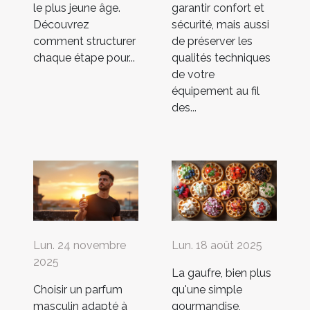
le plus jeune âge.
garantir confort et
Découvrez
sécurité, mais aussi
comment structurer
de préserver les
chaque étape pour...
qualités techniques
de votre
équipement au fil
des...
Lun. 24 novembre
Lun. 18 août 2025
2025
La gaufre, bien plus
Choisir un parfum
qu'une simple
masculin adapté à
gourmandise,