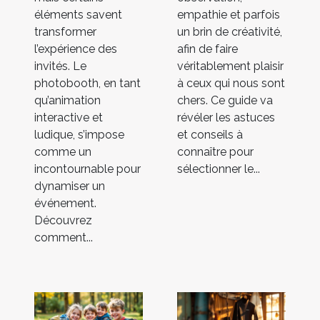
éléments savent
empathie et parfois
transformer
un brin de créativité,
l’expérience des
afin de faire
invités. Le
véritablement plaisir
photobooth, en tant
à ceux qui nous sont
qu’animation
chers. Ce guide va
interactive et
révéler les astuces
ludique, s’impose
et conseils à
comme un
connaître pour
incontournable pour
sélectionner le...
dynamiser un
événement.
Découvrez
comment...