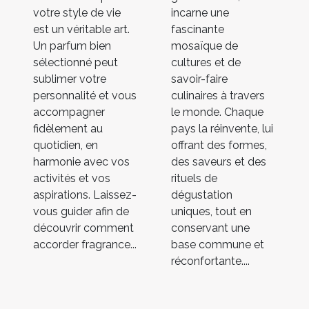
votre style de vie
incarne une
est un véritable art.
fascinante
Un parfum bien
mosaïque de
sélectionné peut
cultures et de
sublimer votre
savoir-faire
personnalité et vous
culinaires à travers
accompagner
le monde. Chaque
fidèlement au
pays la réinvente, lui
quotidien, en
offrant des formes,
harmonie avec vos
des saveurs et des
activités et vos
rituels de
aspirations. Laissez-
dégustation
vous guider afin de
uniques, tout en
découvrir comment
conservant une
accorder fragrance...
base commune et
réconfortante....