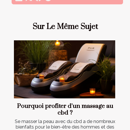
Sur Le Même Sujet
Pourquoi profiter d’un massage au
cbd ?
Se masser la peau avec du cbd a de nombreux
bienfaits pour le bien-être des hommes et des