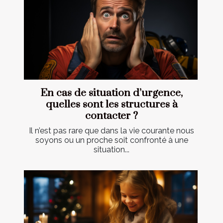
En cas de situation d’urgence,
quelles sont les structures à
contacter ?
Il n’est pas rare que dans la vie courante nous
soyons ou un proche soit confronté à une
situation...