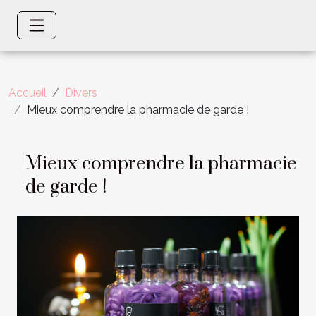
Accueil
Divers
Mieux comprendre la pharmacie de garde !
Mieux comprendre la pharmacie
de garde !