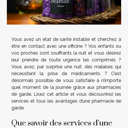
Vous avez un état de santé instable et cherchez à
être en contact avec une officine ? Vos enfants ou
vos proches sont souffrants la nuit et vous désirez
leur prendre de toute urgence les comprimés ?
Vous avez, par surprise une nuit, des malaises qui
nécessitent la prise de médicaments ? C’est
désormais possible de vous satisfaire à n’importe
quel moment de la journée grâce aux pharmacies
de garde. Lisez cet article et vous découvrirez les
services et tous les avantages d’une pharmacie de
garde.
Que savoir des services d’une