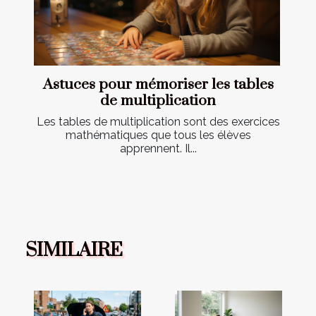
Astuces pour mémoriser les tables
de multiplication
Les tables de multiplication sont des exercices
mathématiques que tous les élèves
apprennent. Il...
SIMILAIRE