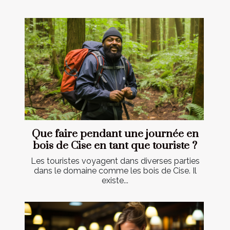
Que faire pendant une journée en
bois de Cise en tant que touriste ?
Les touristes voyagent dans diverses parties
dans le domaine comme les bois de Cise. Il
existe...