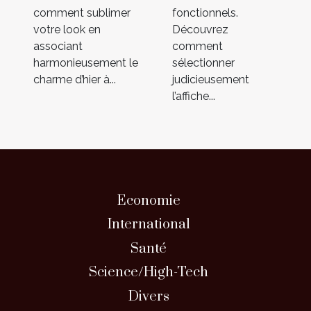
comment sublimer
fonctionnels.
votre look en
Découvrez
associant
comment
harmonieusement le
sélectionner
charme d’hier à...
judicieusement
l’affiche...
Economie
International
Santé
Science/High-Tech
Divers