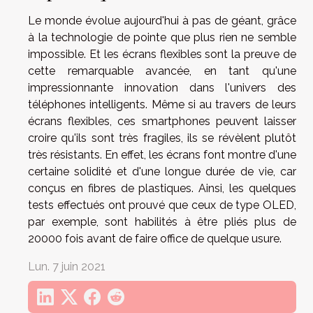
Le monde évolue aujourd'hui à pas de géant, grâce
à la technologie de pointe que plus rien ne semble
impossible. Et les écrans flexibles sont la preuve de
cette remarquable avancée, en tant qu'une
impressionnante innovation dans l'univers des
téléphones intelligents. Même si au travers de leurs
écrans flexibles, ces smartphones peuvent laisser
croire qu'ils sont très fragiles, ils se révèlent plutôt
très résistants. En effet, les écrans font montre d'une
certaine solidité et d'une longue durée de vie, car
conçus en fibres de plastiques. Ainsi, les quelques
tests effectués ont prouvé que ceux de type OLED,
par exemple, sont habilités à être pliés plus de
20000 fois avant de faire office de quelque usure.
Lun. 7 juin 2021