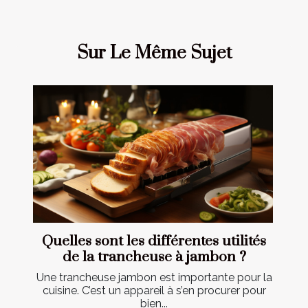
Sur Le Même Sujet
Quelles sont les différentes utilités
de la trancheuse à jambon ?
Une trancheuse jambon est importante pour la
cuisine. C’est un appareil à s’en procurer pour
bien...