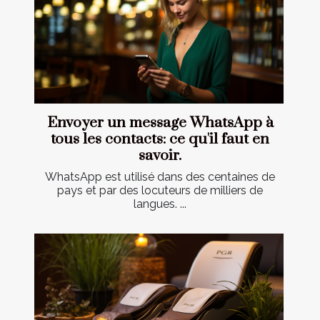
Envoyer un message WhatsApp à
tous les contacts: ce qu'il faut en
savoir.
WhatsApp est utilisé dans des centaines de
pays et par des locuteurs de milliers de
langues. ...