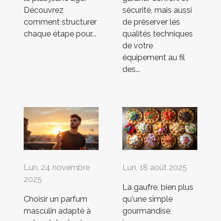
Découvrez
sécurité, mais aussi
comment structurer
de préserver les
chaque étape pour...
qualités techniques
de votre
équipement au fil
des...
Lun. 24 novembre
Lun. 18 août 2025
2025
La gaufre, bien plus
Choisir un parfum
qu'une simple
masculin adapté à
gourmandise,