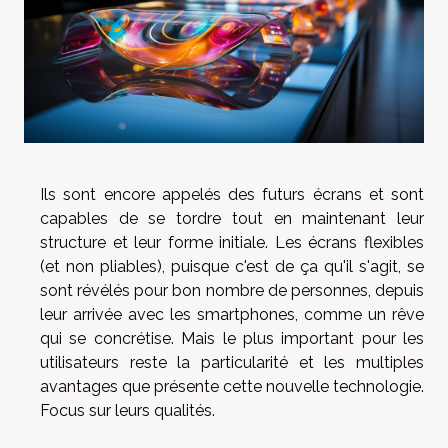
Ils sont encore appelés des futurs écrans et sont
capables de se tordre tout en maintenant leur
structure et leur forme initiale. Les écrans flexibles
(et non pliables), puisque c'est de ça qu'il s'agit, se
sont révélés pour bon nombre de personnes, depuis
leur arrivée avec les smartphones, comme un rêve
qui se concrétise. Mais le plus important pour les
utilisateurs reste la particularité et les multiples
avantages que présente cette nouvelle technologie.
Focus sur leurs qualités.