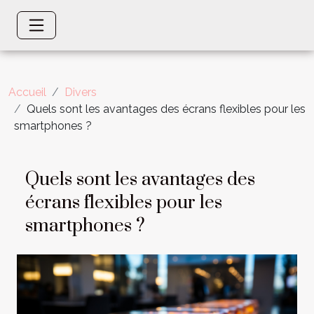
Accueil
Divers
Quels sont les avantages des écrans flexibles pour les
smartphones ?
Quels sont les avantages des
écrans flexibles pour les
smartphones ?