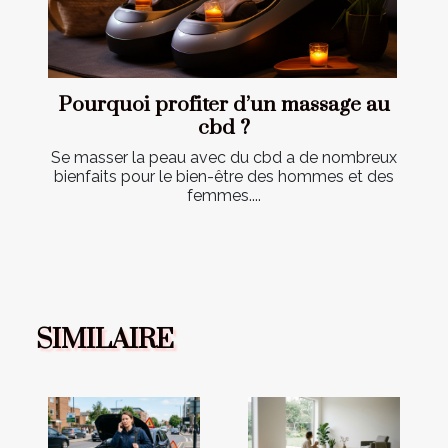
Pourquoi profiter d’un massage au
cbd ?
Se masser la peau avec du cbd a de nombreux
bienfaits pour le bien-être des hommes et des
femmes....
SIMILAIRE