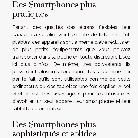
Des Smartphones plus
pratiques
Parlant des qualités des écrans flexibles, leur
capacité à se plier vient en tête de liste. En effet,
pliables, ces appareils sont à même d'être réduits en
de plus petits équipements que vous pouvez
transporter dans la poche en toute discrétion. Lisez
ici
plus d'infos
. De même, très polyvalents, ils
possèdent plusieurs fonctionnalités, à commencer
par le fait qu'ils sont utilisables comme de petits
ordinateurs ou des tablettes une fois dépliés. À cet
effet, il est très avantageux pour les utilisateurs
d'avoir en un seul appareil leur smartphone et leur
tablette ou ordinateur.
Des Smartphones plus
sophistiqués et solides