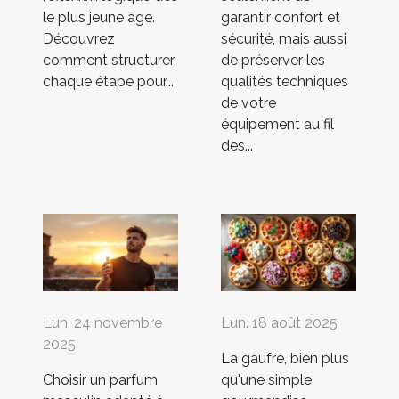
le plus jeune âge.
garantir confort et
Découvrez
sécurité, mais aussi
comment structurer
de préserver les
chaque étape pour...
qualités techniques
de votre
équipement au fil
des...
Lun. 24 novembre
Lun. 18 août 2025
2025
La gaufre, bien plus
Choisir un parfum
qu'une simple