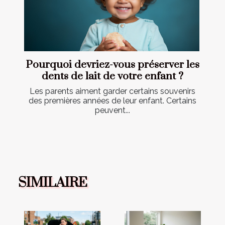
Pourquoi devriez-vous préserver les
dents de lait de votre enfant ?
Les parents aiment garder certains souvenirs
des premières années de leur enfant. Certains
peuvent...
SIMILAIRE