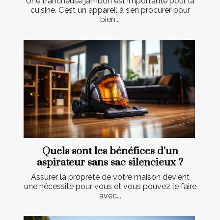
Une trancheuse jambon est importante pour la
cuisine. C’est un appareil à s’en procurer pour
bien...
Quels sont les bénéfices d’un
aspirateur sans sac silencieux ?
Assurer la propreté de votre maison devient
une nécessité pour vous et vous pouvez le faire
avec...