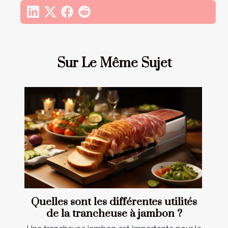
Sur Le Même Sujet
Quelles sont les différentes utilités
de la trancheuse à jambon ?