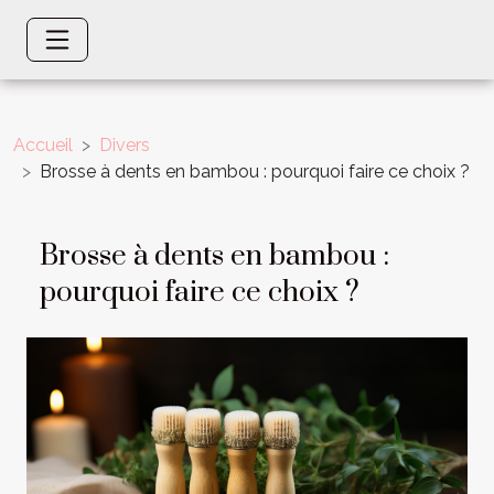
Accueil
Divers
Brosse à dents en bambou : pourquoi faire ce choix ?
Brosse à dents en bambou :
pourquoi faire ce choix ?