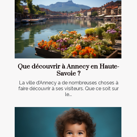
Que découvrir à Annecy en Haute-
Savoie ?
La ville d’Annecy a de nombreuses choses à
faire découvrir à ses visiteurs. Que ce soit sur
le...