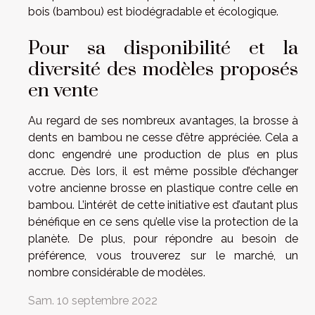
bois (bambou) est biodégradable et écologique.
Pour sa disponibilité et la
diversité des modèles proposés
en vente
Au regard de ses nombreux avantages, la brosse à
dents en bambou ne cesse d’être appréciée. Cela a
donc engendré une production de plus en plus
accrue. Dès lors, il est même possible d’échanger
votre ancienne brosse en plastique contre celle en
bambou. L’intérêt de cette initiative est d’autant plus
bénéfique en ce sens qu’elle vise la protection de la
planète. De plus, pour répondre au besoin de
préférence, vous trouverez sur le marché, un
nombre considérable de modèles.
Sam. 10 septembre 2022