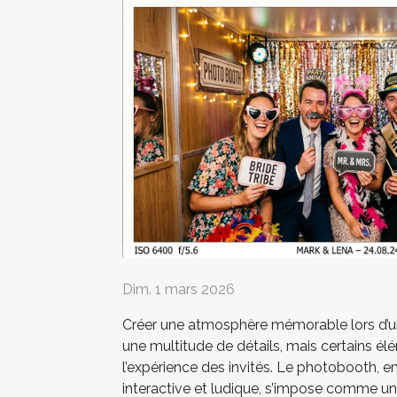
Dim. 1 mars 2026
Créer une atmosphère mémorable lors d’
une multitude de détails, mais certains é
l’expérience des invités. Le photobooth, e
interactive et ludique, s’impose comme u