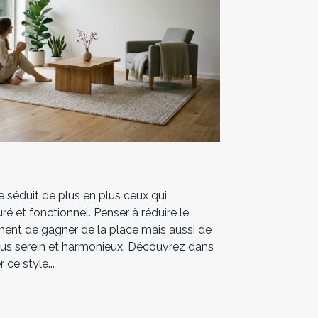
séduit de plus en plus ceux qui
ré et fonctionnel. Penser à réduire le
ent de gagner de la place mais aussi de
lus serein et harmonieux. Découvrez dans
 ce style...