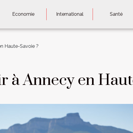
Economie
International
Santé
en Haute-Savoie ?
r à Annecy en Haut