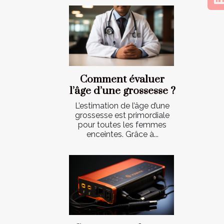
Comment évaluer
l’âge d’une grossesse ?
L’estimation de l’âge d’une
grossesse est primordiale
pour toutes les femmes
enceintes. Grâce à...