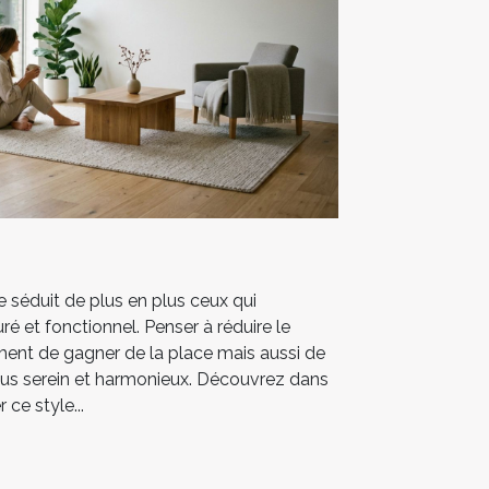
séduit de plus en plus ceux qui
ré et fonctionnel. Penser à réduire le
ent de gagner de la place mais aussi de
lus serein et harmonieux. Découvrez dans
 ce style...