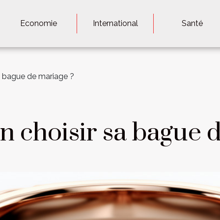
Economie
International
Santé
a bague de mariage ?
 choisir sa bague d